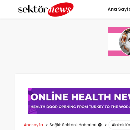
Ana Sayf
Anasayfa
Sağlık Sektörü Haberleri
Alakalı K