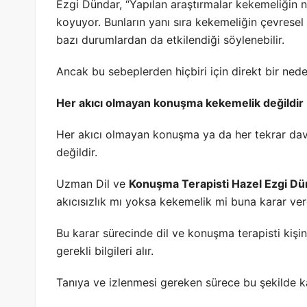
Ezgi Dündar, “Yapılan araştırmalar kekemeliğin nö
koyuyor. Bunların yanı sıra kekemeliğin çevresel 
bazı durumlardan da etkilendiği söylenebilir.
Ancak bu sebeplerden hiçbiri için direkt bir nede
Her akıcı olmayan konuşma kekemelik değildir
Her akıcı olmayan konuşma ya da her tekrar dav
değildir.
Uzman Dil ve
Konuşma Terapisti Hazel Ezgi Dü
akıcısızlık mı yoksa kekemelik mi buna karar vere
Bu karar sürecinde dil ve konuşma terapisti kişin
gerekli bilgileri alır.
Tanıya ve izlenmesi gereken sürece bu şekilde kar