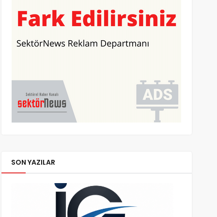
SON YAZILAR