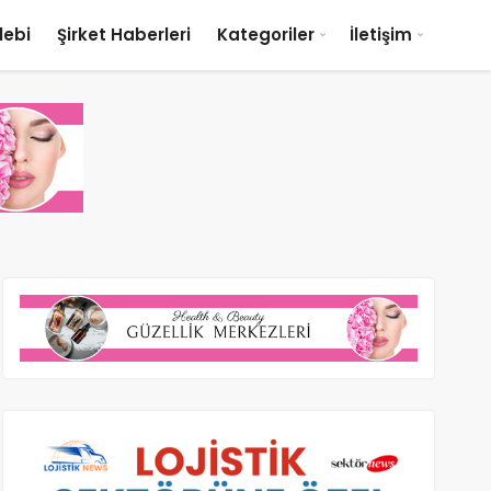
lebi
Şirket Haberleri
Kategoriler
İletişim