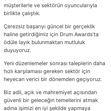
müşterilerle ve sektörün oyuncularıyla
birlikte çalıştık.
Çerezsiz başarıyı güncel bir gerçeklik
haline getirdiğimiz için Drum Awards’ta
ödüle layık bulunmaktan mutluluk
duyuyoruz.
Yeni düzenlemeler sonrası taleplerin daha
hızlı karşılaması gereken sektör için
heyecan verici bir dönemden geçiyoruz.
Biz adil, açık ve mahremiyet açısından
güvenli bir geleceğin temellerini atmak
adına işimizi en iyi şekilde yapmaya