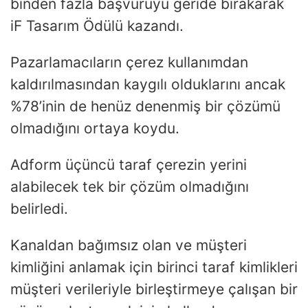
binden fazla başvuruyu geride bırakarak
iF Tasarım Ödülü kazandı.
Pazarlamacıların çerez kullanımdan
kaldırılmasından kaygılı olduklarını ancak
%78’inin de henüz denenmiş bir çözümü
olmadığını ortaya koydu.
Adform üçüncü taraf çerezin yerini
alabilecek tek bir çözüm olmadığını
belirledi.
Kanaldan bağımsız olan ve müşteri
kimliğini anlamak için birinci taraf kimlikleri
müşteri verileriyle birleştirmeye çalışan bir