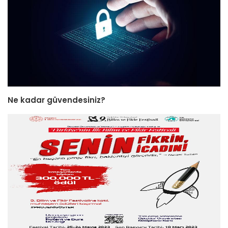
Ne kadar güvendesiniz?