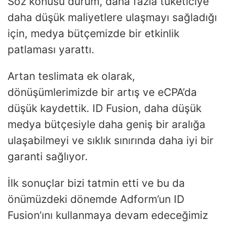
Söz konusu durum, daha fazla tüketiciye
daha düşük maliyetlere ulaşmayı sağladığı
için, medya bütçemizde bir etkinlik
patlaması yarattı.
Artan teslimata ek olarak,
dönüşümlerimizde bir artış ve eCPA’da
düşük kaydettik. ID Fusion, daha düşük
medya bütçesiyle daha geniş bir aralığa
ulaşabilmeyi ve sıklık sınırında daha iyi bir
garanti sağlıyor.
İlk sonuçlar bizi tatmin etti ve bu da
önümüzdeki dönemde Adform’un ID
Fusion’ını kullanmaya devam edeceğimiz