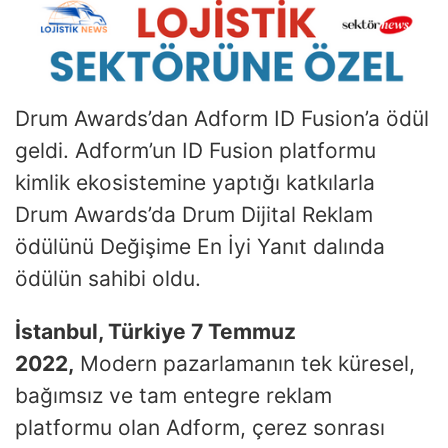
Drum Awards’dan Adform ID Fusion’a ödül
geldi. Adform’un ID Fusion platformu
kimlik ekosistemine yaptığı katkılarla
Drum Awards’da Drum Dijital Reklam
ödülünü Değişime En İyi Yanıt dalında
ödülün sahibi oldu.
İstanbul, Türkiye 7 Temmuz
2022,
Modern pazarlamanın tek küresel,
bağımsız ve tam entegre reklam
platformu olan Adform, çerez sonrası