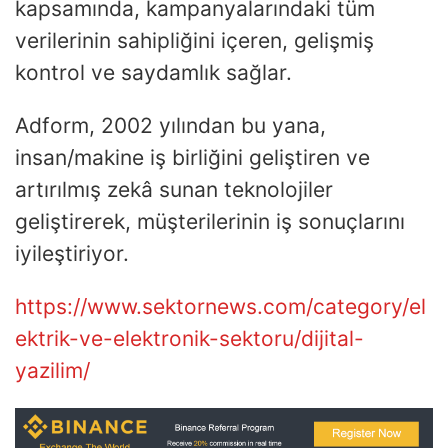
kapsamında, kampanyalarındaki tüm
verilerinin sahipliğini içeren, gelişmiş
kontrol ve saydamlık sağlar.
Adform, 2002 yılından bu yana,
insan/makine iş birliğini geliştiren ve
artırılmış zekâ sunan teknolojiler
geliştirerek, müşterilerinin iş sonuçlarını
iyileştiriyor.
https://www.sektornews.com/category/el
ektrik-ve-elektronik-sektoru/dijital-
yazilim/