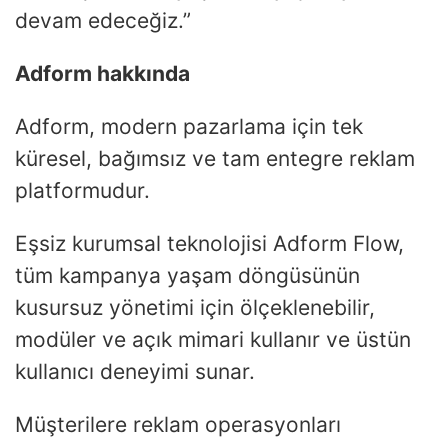
devam edeceğiz.”
Adform hakkında
Adform, modern pazarlama için tek
küresel, bağımsız ve tam entegre reklam
platformudur.
Eşsiz kurumsal teknolojisi Adform Flow,
tüm kampanya yaşam döngüsünün
kusursuz yönetimi için ölçeklenebilir,
modüler ve açık mimari kullanır ve üstün
kullanıcı deneyimi sunar.
Müşterilere reklam operasyonları