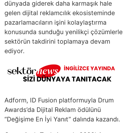
dünyada giderek daha karmaşık hale
gelen dijital reklamcılık ekosisteminde
pazarlamacıların işini kolaylaştırma
konusunda sunduğu yenilikçi çözümlerle
sektörün takdirini toplamaya devam
ediyor.
Adform, ID Fusion platformuyla Drum
Awards’da Dijital Reklam ödülünü
“Değişime En İyi Yanıt” dalında kazandı.