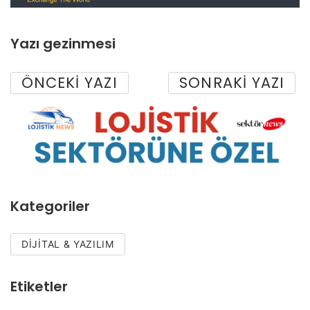
Yazı gezinmesi
ÖNCEKI YAZI
SONRAKI YAZI
Kategoriler
DIJITAL & YAZILIM
Etiketler