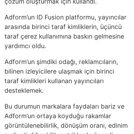
çözüm oluşturmak için kullandı.
Adform’un ID Fusion platformu, yayıncılar
arasında birinci taraf kimliklerin, üçüncü
taraf çerez kullanımına baskın gelmesine
yardımcı oldu.
Adform’un şimdiki odağı, reklamcıların,
bilinen izleyicilere ulaşmak için birinci
taraf kimlikleri kullanan yayıncıları
desteklemek.
Bu durumun markalara faydaları bariz ve
Adform’un ortaya koyduğu rakamlar
görüntülenebilirlik, dönüşüm oranı, edinim