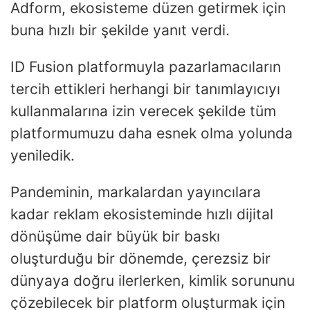
Adform, ekosisteme düzen getirmek için
buna hızlı bir şekilde yanıt verdi.
ID Fusion platformuyla pazarlamacıların
tercih ettikleri herhangi bir tanımlayıcıyı
kullanmalarına izin verecek şekilde tüm
platformumuzu daha esnek olma yolunda
yeniledik.
Pandeminin, markalardan yayıncılara
kadar reklam ekosisteminde hızlı dijital
dönüşüme dair büyük bir baskı
oluşturduğu bir dönemde, çerezsiz bir
dünyaya doğru ilerlerken, kimlik sorununu
çözebilecek bir platform oluşturmak için