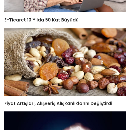
E-Ticaret 10 Yılda 50 Kat Büyüdü
Fiyat Artışları, Alışveriş Alışkanlıklarını Değiştirdi