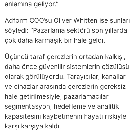
anlamına geliyor.”
Adform COO’su Oliver Whitten ise şunları
söyledi: “Pazarlama sektörü son yıllarda
çok daha karmaşık bir hale geldi.
Üçüncü taraf çerezlerin ortadan kalkışı,
daha önce güvenilir sistemlerin çözülüşü
olarak görülüyordu. Tarayıcılar, kanallar
ve cihazlar arasında çerezlerin gereksiz
hale getirilmesiyle, pazarlamacılar
segmentasyon, hedefleme ve analitik
kapasitesini kaybetmenin hayati riskiyle
karşı karşıya kaldı.