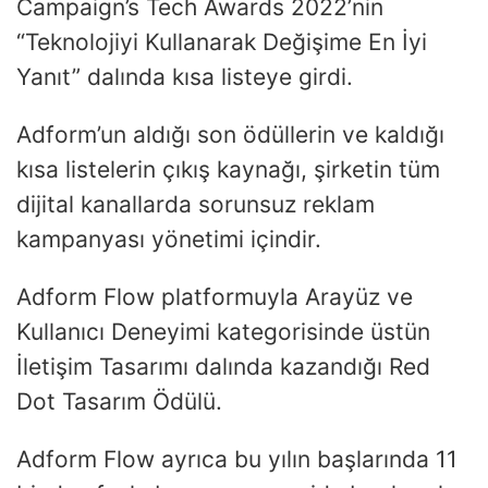
Campaign’s Tech Awards 2022’nin
“Teknolojiyi Kullanarak Değişime En İyi
Yanıt” dalında kısa listeye girdi.
Adform’un aldığı son ödüllerin ve kaldığı
kısa listelerin çıkış kaynağı, şirketin tüm
dijital kanallarda sorunsuz reklam
kampanyası yönetimi içindir.
Adform Flow platformuyla Arayüz ve
Kullanıcı Deneyimi kategorisinde üstün
İletişim Tasarımı dalında kazandığı Red
Dot Tasarım Ödülü.
Adform Flow ayrıca bu yılın başlarında 11