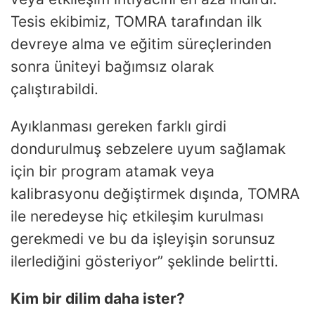
Tesis ekibimiz, TOMRA tarafından ilk
devreye alma ve eğitim süreçlerinden
sonra üniteyi bağımsız olarak
çalıştırabildi.
Ayıklanması gereken farklı girdi
dondurulmuş sebzelere uyum sağlamak
için bir program atamak veya
kalibrasyonu değiştirmek dışında, TOMRA
ile neredeyse hiç etkileşim kurulması
gerekmedi ve bu da işleyişin sorunsuz
ilerlediğini gösteriyor” şeklinde belirtti.
Kim bir dilim daha ister?