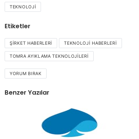
TEKNOLOJI
Etiketler
ŞIRKET HABERLERI
TEKNOLOJI HABERLERI
TOMRA AYIKLAMA TEKNOLOJILERI
YORUM BIRAK
Benzer Yazılar