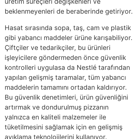
üretim süreçleri değişkenleri ve
beklenmeyenleri de beraberinde getiriyor.
Hasat sırasında sopa, taş, cam ve plastik
gibi yabancı maddeler ürüne karışabiliyor.
Çiftçiler ve tedarikçiler, bu ürünleri
işleyicilere göndermeden önce güvenlik
kontrolleri uygulasa da Nestlé tarafından
yapılan gelişmiş taramalar, tüm yabancı
maddelerin tamamını ortadan kaldırıyor.
Bu güvenlik denetimleri, ürün güvenliğini
artırmak ve dondurulmuş pizzanın
yalnızca en kaliteli malzemeler ile
tüketilmesini sağlamak için en gelişmiş
ayıklama teknolojilerini kullanıyor.