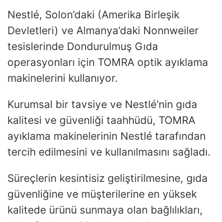
Nestlé, Solon’daki (Amerika Birleşik
Devletleri) ve Almanya’daki Nonnweiler
tesislerinde Dondurulmuş Gıda
operasyonları için TOMRA optik ayıklama
makinelerini kullanıyor.
Kurumsal bir tavsiye ve Nestlé’nin gıda
kalitesi ve güvenliği taahhüdü, TOMRA
ayıklama makinelerinin Nestlé tarafından
tercih edilmesini ve kullanılmasını sağladı.
Süreçlerin kesintisiz geliştirilmesine, gıda
güvenliğine ve müşterilerine en yüksek
kalitede ürünü sunmaya olan bağlılıkları,