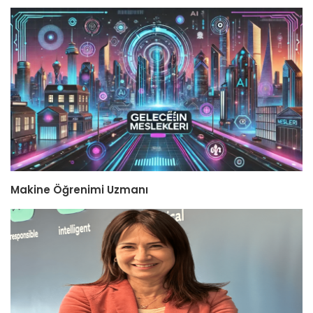
Makine Öğrenimi Uzmanı