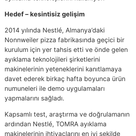
Hedef – kesintisiz gelişim
2014 yılında Nestlé, Almanya’daki
Nonnweiler pizza fabrikasında geçici bir
kurulum için yer tahsis etti ve önde gelen
ayıklama teknolojileri şirketlerini
makinelerinin yeteneklerini kanıtlamaya
davet ederek birkaç hafta boyunca ürün
numuneleri ile demo uygulamaları
yapmalarını sağladı.
Kapsamlı test, araştırma ve doğrulamanın
ardından Nestlé, TOMRA ayıklama
makinelerinin ihtiyaçlarını en iyi şekilde