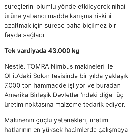
süreçlerini olumlu yönde etkileyerek nihai
ürüne yabancı madde karışma riskini
azaltmak için sürece paha biçilmez bir
fayda sağladı.
Tek vardiyada 43.000 kg
Nestlé, TOMRA Nimbus makineleri ile
Ohio’daki Solon tesisinde bir yılda yaklaşık
7.000 ton hammadde işliyor ve buradan
Amerika Birleşik Devletleri’ndeki diğer üç
üretim noktasına malzeme tedarik ediyor.
Makinenin güçlü yetenekleri, üretim
hatlarının en yüksek hacimlerde çalışmaya