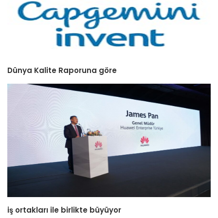
Dünya Kalite Raporuna göre
iş ortakları ile birlikte büyüyor