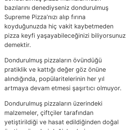
bazılarını denediyseniz dondurulmuş
Supreme Pizza’nızı alıp fırına
koyduğunuzda hiç vakit kaybetmeden
pizza keyfi yaşayabileceğinizi biliyorsunuz
demektir.
Dondurulmuş pizzaların övündüğü
pratiklik ve kattığı değer göz önüne
alındığında, popülaritelerinin her yıl
artmaya devam etmesi şaşırtıcı olmuyor.
Dondurulmuş pizzaların üzerindeki
malzemeler, çiftçiler tarafından
yetiştirildiği ve hasat edildiğinden doğal