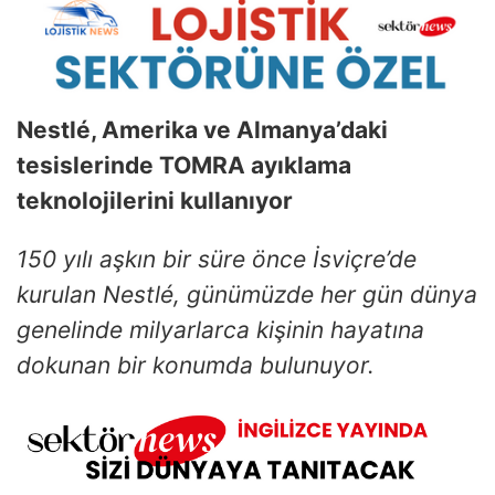
Nestlé, Amerika ve Almanya’daki
tesislerinde TOMRA ayıklama
teknolojilerini kullanıyor
150 yılı aşkın bir süre önce İsviçre’de
kurulan Nestlé, günümüzde her gün dünya
genelinde milyarlarca kişinin hayatına
dokunan bir konumda bulunuyor.