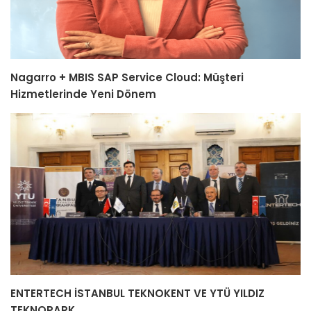
Nagarro + MBIS SAP Service Cloud: Müşteri
Hizmetlerinde Yeni Dönem
ENTERTECH İSTANBUL TEKNOKENT VE YTÜ YILDIZ
TEKNOPARK