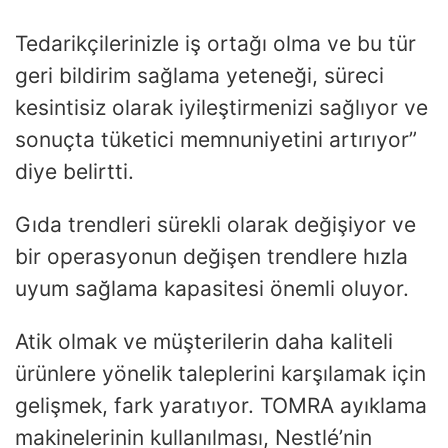
Tedarikçilerinizle iş ortağı olma ve bu tür
geri bildirim sağlama yeteneği, süreci
kesintisiz olarak iyileştirmenizi sağlıyor ve
sonuçta tüketici memnuniyetini artırıyor”
diye belirtti.
Gıda trendleri sürekli olarak değişiyor ve
bir operasyonun değişen trendlere hızla
uyum sağlama kapasitesi önemli oluyor.
Atik olmak ve müşterilerin daha kaliteli
ürünlere yönelik taleplerini karşılamak için
gelişmek, fark yaratıyor. TOMRA ayıklama
makinelerinin kullanılması, Nestlé’nin