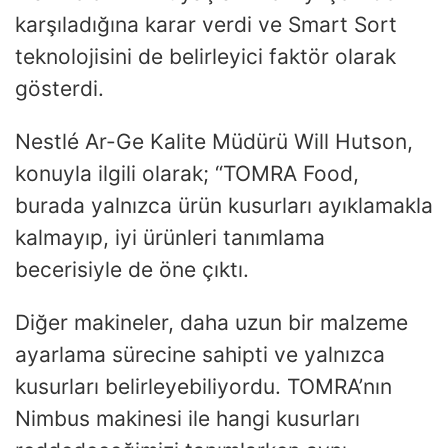
karşıladığına karar verdi ve Smart Sort
teknolojisini de belirleyici faktör olarak
gösterdi.
Nestlé Ar-Ge Kalite Müdürü Will Hutson,
konuyla ilgili olarak; “TOMRA Food,
burada yalnızca ürün kusurları ayıklamakla
kalmayıp, iyi ürünleri tanımlama
becerisiyle de öne çıktı.
Diğer makineler, daha uzun bir malzeme
ayarlama sürecine sahipti ve yalnızca
kusurları belirleyebiliyordu. TOMRA’nın
Nimbus makinesi ile hangi kusurları