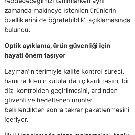
reddedeceğimizi tanımlarken aynı
zamanda makineye istenilen ürünlerin
özelliklerini de öğretebildik” açıklamasında
bulundu.
Optik ayıklama, ürün güvenliği için
hayati önem taşıyor
Layman’ın terimiyle kalite kontrol süreci,
hammaddenin kutulardan çıkarılmasını, bir
dizi kontrolden geçirilmesini, ardından
güvenli ve hedeflenen ürünler
belirlendikten sonra tekrar paketlenmesini
içeriyor.