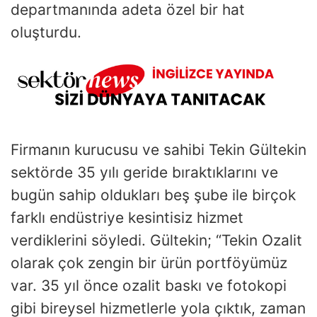
departmanında adeta özel bir hat
oluşturdu.
Firmanın kurucusu ve sahibi Tekin Gültekin
sektörde 35 yılı geride bıraktıklarını ve
bugün sahip oldukları beş şube ile birçok
farklı endüstriye kesintisiz hizmet
verdiklerini söyledi. Gültekin; “Tekin Ozalit
olarak çok zengin bir ürün portföyümüz
var. 35 yıl önce ozalit baskı ve fotokopi
gibi bireysel hizmetlerle yola çıktık, zaman