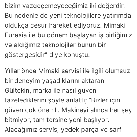
bizim vazgeçemeyeceğimiz iki değerdir.
Bu nedenle de yeni teknolojilere yatırımda
oldukça cesur hareket ediyoruz. Mimaki
Eurasia ile bu dönem başlayan iş birliğimiz
ve aldığımız teknolojiler bunun bir
göstergesidir” diye konuştu.
Yıllar önce Mimaki servisi ile ilgili olumsuz
bir deneyim yaşadıklarını aktaran
Gültekin, marka ile nasıl güven
tazelediklerini şöyle anlattı; “Bizler için
güven çok önemli. Makineyi alınca her şey
bitmiyor, tam tersine yeni başlıyor.
Alacağımız servis, yedek parça ve sarf