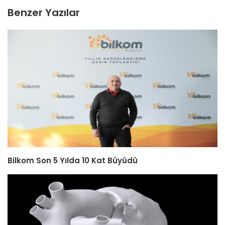
Benzer Yazılar
Bilkom Son 5 Yılda 10 Kat Büyüdü