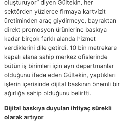
oluşturuyor” diyen Gültekin, her
sektörden yüzlerce firmaya kartvizit
üretiminden araç giydirmeye, bayraktan
direkt promosyon ürünlerine baskıya
kadar birçok farklı alanda hizmet
verdiklerini dile getirdi. 10 bin metrekare
kapalı alana sahip merkez ofislerinde
bütün iş birimleri için ayrı departmanlar
olduğunu ifade eden Gültekin, yaptıkları
işlerin içerisinde dijital baskının önemli bir
ağırlığa sahip olduğunu belirtti.
Dijital baskıya duyulan ihtiyaç sürekli
olarak artıyor