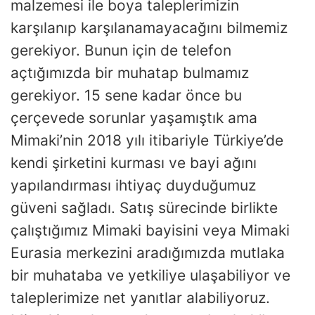
malzemesi ile boya taleplerimizin
karşılanıp karşılanamayacağını bilmemiz
gerekiyor. Bunun için de telefon
açtığımızda bir muhatap bulmamız
gerekiyor. 15 sene kadar önce bu
çerçevede sorunlar yaşamıştık ama
Mimaki’nin 2018 yılı itibariyle Türkiye’de
kendi şirketini kurması ve bayi ağını
yapılandırması ihtiyaç duyduğumuz
güveni sağladı. Satış sürecinde birlikte
çalıştığımız Mimaki bayisini veya Mimaki
Eurasia merkezini aradığımızda mutlaka
bir muhataba ve yetkiliye ulaşabiliyor ve
taleplerimize net yanıtlar alabiliyoruz.