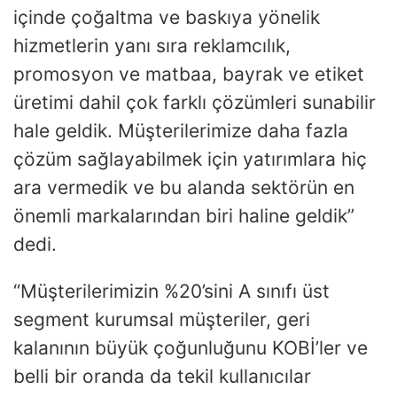
içinde çoğaltma ve baskıya yönelik
hizmetlerin yanı sıra reklamcılık,
promosyon ve matbaa, bayrak ve etiket
üretimi dahil çok farklı çözümleri sunabilir
hale geldik. Müşterilerimize daha fazla
çözüm sağlayabilmek için yatırımlara hiç
ara vermedik ve bu alanda sektörün en
önemli markalarından biri haline geldik”
dedi.
“Müşterilerimizin %20’sini A sınıfı üst
segment kurumsal müşteriler, geri
kalanının büyük çoğunluğunu KOBİ’ler ve
belli bir oranda da tekil kullanıcılar