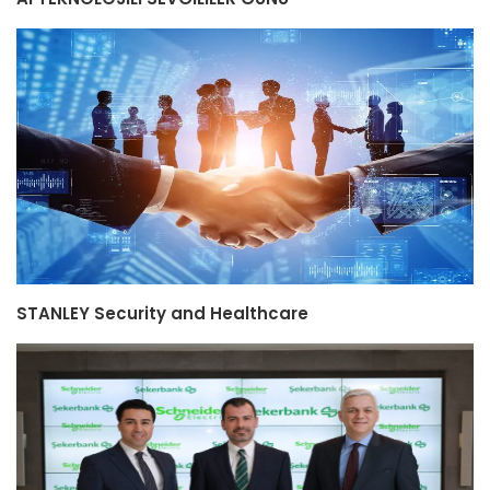
STANLEY Security and Healthcare