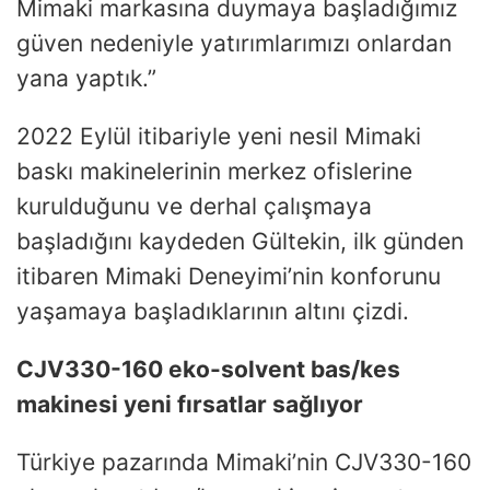
Mimaki markasına duymaya başladığımız
güven nedeniyle yatırımlarımızı onlardan
yana yaptık.”
2022 Eylül itibariyle yeni nesil Mimaki
baskı makinelerinin merkez ofislerine
kurulduğunu ve derhal çalışmaya
başladığını kaydeden Gültekin, ilk günden
itibaren Mimaki Deneyimi’nin konforunu
yaşamaya başladıklarının altını çizdi.
CJV330-160 eko-solvent bas/kes
makinesi yeni fırsatlar sağlıyor
Türkiye pazarında Mimaki’nin CJV330-160