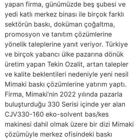
yapan firma, günümüzde beş şubesi ve
yedi katlı merkez binası ile birçok farklı
sektörün baskı, doküman çoğaltma,
promosyon ve tanıtım çözümlerine
yönelik taleplerine yanıt veriyor. Türkiye
ve birçok yabancı ülke pazarına dönük
üretim yapan Tekin Ozalit, artan talepler
ve kalite beklentileri nedeniyle yeni nesil
Mimaki baskı çözümlerine yatırım yaptı.
Firma, Mimaki’nin 2022 yılında pazarla
buluşturduğu 330 Serisi içinde yer alan
CJV330-160 eko-solvent bas/kes
makinesi dahil olmak üzere bir dizi Mimaki
çözümüyle merkez ofisindeki baskı