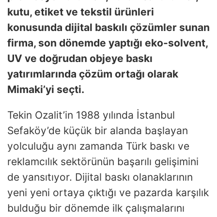
kutu, etiket ve tekstil ürünleri
konusunda dijital baskılı çözümler sunan
firma, son dönemde yaptığı eko-solvent,
UV ve doğrudan objeye baskı
yatırımlarında çözüm ortağı olarak
Mimaki’yi seçti.
Tekin Ozalit’in 1988 yılında İstanbul
Sefaköy’de küçük bir alanda başlayan
yolculuğu aynı zamanda Türk baskı ve
reklamcılık sektörünün başarılı gelişimini
de yansıtıyor. Dijital baskı olanaklarının
yeni yeni ortaya çıktığı ve pazarda karşılık
bulduğu bir dönemde ilk çalışmalarını