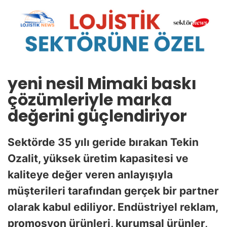
yeni nesil
Mimaki baskı
çözümleriyle
marka
değerini güçlendiriyor
Sektörde 35 yılı geride bırakan Tekin
Ozalit, yüksek üretim kapasitesi ve
kaliteye değer veren anlayışıyla
müşterileri tarafından gerçek bir partner
olarak kabul ediliyor. Endüstriyel reklam,
promosyon ürünleri, kurumsal ürünler,