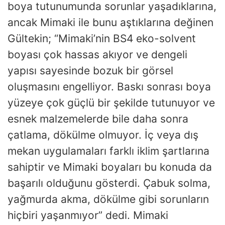
boya tutunumunda sorunlar yaşadıklarına,
ancak Mimaki ile bunu aştıklarına değinen
Gültekin; “Mimaki’nin BS4 eko-solvent
boyası çok hassas akıyor ve dengeli
yapısı sayesinde bozuk bir görsel
oluşmasını engelliyor. Baskı sonrası boya
yüzeye çok güçlü bir şekilde tutunuyor ve
esnek malzemelerde bile daha sonra
çatlama, dökülme olmuyor. İç veya dış
mekan uygulamaları farklı iklim şartlarına
sahiptir ve Mimaki boyaları bu konuda da
başarılı olduğunu gösterdi. Çabuk solma,
yağmurda akma, dökülme gibi sorunların
hiçbiri yaşanmıyor” dedi. Mimaki