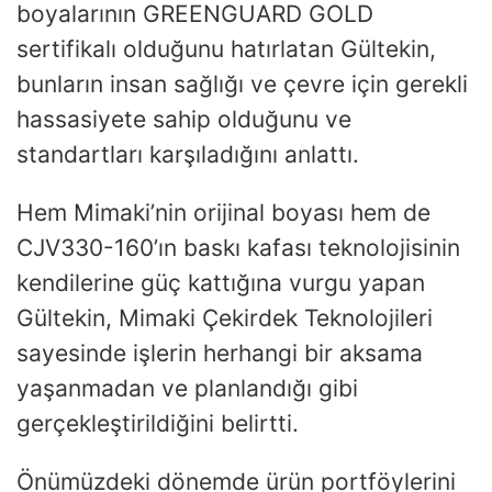
boyalarının GREENGUARD GOLD
sertifikalı olduğunu hatırlatan Gültekin,
bunların insan sağlığı ve çevre için gerekli
hassasiyete sahip olduğunu ve
standartları karşıladığını anlattı.
Hem Mimaki’nin orijinal boyası hem de
CJV330-160’ın baskı kafası teknolojisinin
kendilerine güç kattığına vurgu yapan
Gültekin, Mimaki Çekirdek Teknolojileri
sayesinde işlerin herhangi bir aksama
yaşanmadan ve planlandığı gibi
gerçekleştirildiğini belirtti.
Önümüzdeki dönemde ürün portföylerini