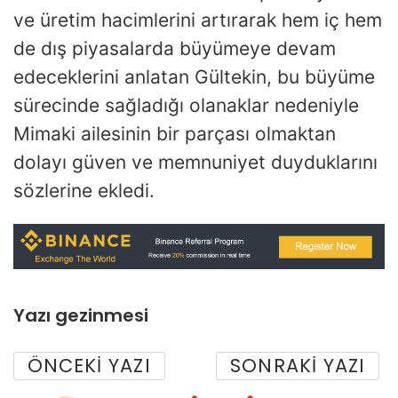
ve üretim hacimlerini artırarak hem iç hem
de dış piyasalarda büyümeye devam
edeceklerini anlatan Gültekin, bu büyüme
sürecinde sağladığı olanaklar nedeniyle
Mimaki ailesinin bir parçası olmaktan
dolayı güven ve memnuniyet duyduklarını
sözlerine ekledi.
Yazı gezinmesi
ÖNCEKI YAZI
SONRAKI YAZI