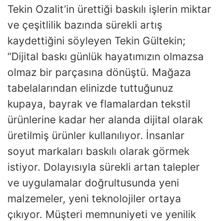
Tekin Ozalit’in ürettiği baskılı işlerin miktar
ve çeşitlilik bazında sürekli artış
kaydettiğini söyleyen Tekin Gültekin;
“Dijital baskı günlük hayatımızın olmazsa
olmaz bir parçasına dönüştü. Mağaza
tabelalarından elinizde tuttuğunuz
kupaya, bayrak ve flamalardan tekstil
ürünlerine kadar her alanda dijital olarak
üretilmiş ürünler kullanılıyor. İnsanlar
soyut markaları baskılı olarak görmek
istiyor. Dolayısıyla sürekli artan talepler
ve uygulamalar doğrultusunda yeni
malzemeler, yeni teknolojiler ortaya
çıkıyor. Müşteri memnuniyeti ve yenilik