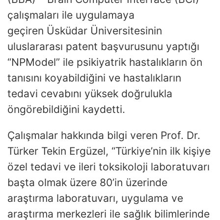
çalışmaları ile uygulamaya
geçiren Üsküdar Üniversitesinin
uluslararası patent başvurusunu yaptığı
“NPModel” ile psikiyatrik hastalıkların ön
tanısını koyabildiğini ve hastalıkların
tedavi cevabını yüksek doğrulukla
öngörebildiğini kaydetti.
Çalışmalar hakkında bilgi veren Prof. Dr.
Türker Tekin Ergüzel, “Türkiye’nin ilk kişiye
özel tedavi ve ileri toksikoloji laboratuvarı
başta olmak üzere 80’in üzerinde
araştırma laboratuvarı, uygulama ve
araştırma merkezleri ile sağlık bilimlerinde