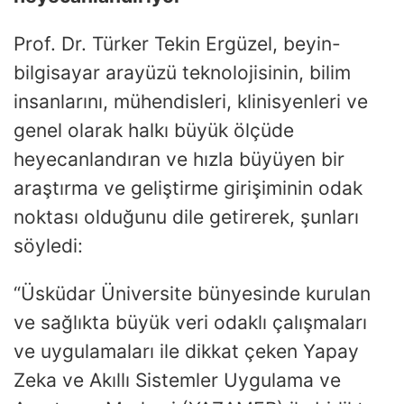
Prof. Dr. Türker Tekin Ergüzel, beyin-
bilgisayar arayüzü teknolojisinin, bilim
insanlarını, mühendisleri, klinisyenleri ve
genel olarak halkı büyük ölçüde
heyecanlandıran ve hızla büyüyen bir
araştırma ve geliştirme girişiminin odak
noktası olduğunu dile getirerek, şunları
söyledi:
“Üsküdar Üniversite bünyesinde kurulan
ve sağlıkta büyük veri odaklı çalışmaları
ve uygulamaları ile dikkat çeken Yapay
Zeka ve Akıllı Sistemler Uygulama ve