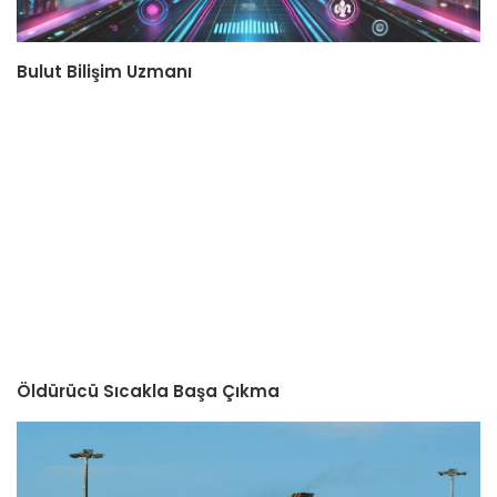
Bulut Bilişim Uzmanı
Öldürücü Sıcakla Başa Çıkma