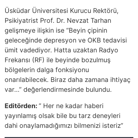
Üsküdar Üniversitesi Kurucu Rektörü,
Psikiyatrist Prof. Dr. Nevzat Tarhan
gelişmeye ilişkin ise “Beyin çipinin
geleceğinde depresyon ve OKB tedavisi
ümit vadediyor. Hatta uzaktan Radyo
Frekansı (RF) ile beyinde bozulmuş
bölgelerin dalga fonksiyonu
onarılabilecek. Biraz daha zamana ihtiyaç
var…” değerlendirmesinde bulundu.
Editörden:
” Her ne kadar haberi
yayınlamış olsak bile bu tarz deneyleri
dahi onaylamadığımızı bilmenizi isteriz”