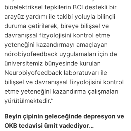
bioelektriksel tepkilerin BCI destekli bir
arayüz yardımı ile takibi yoluyla bilinçli
duruma getirilerek, bireye bilişsel ve
davranışsal fizyolojisini kontrol etme
yeteneğini kazandırmayı amaçlayan
nörobiyofeedback uygulamaları için de
üniversitemiz bünyesinde kurulan
Neurobiyofeedback laboratuvarı ile
bilişsel ve davranışsal fizyolojisini kontrol
etme yeteneğini kazandırma çalışmaları
yürütülmektedir.”
Beyin çipinin geleceğinde depresyon ve
OKB tedavisi ümit vadediyor…