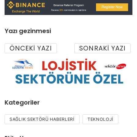
Yazı gezinmesi
ÖNCEKI YAZI
SONRAKI YAZI
Kategoriler
SAĞLIK SEKTÖRÜ HABERLERI
TEKNOLOJI