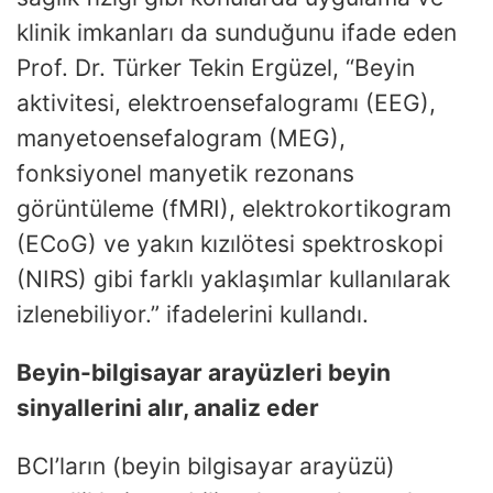
klinik imkanları da sunduğunu ifade eden
Prof. Dr. Türker Tekin Ergüzel, “Beyin
aktivitesi, elektroensefalogramı (EEG),
manyetoensefalogram (MEG),
fonksiyonel manyetik rezonans
görüntüleme (fMRI), elektrokortikogram
(ECoG) ve yakın kızılötesi spektroskopi
(NIRS) gibi farklı yaklaşımlar kullanılarak
izlenebiliyor.” ifadelerini kullandı.
Beyin-bilgisayar arayüzleri beyin
sinyallerini alır, analiz eder
BCI’ların (beyin bilgisayar arayüzü)