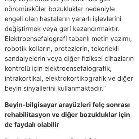
nöromüsküler bozukluklar nedeniyle
engeli olan hastaların yararlı işlevlerini
değiştirmek veya geri kazandırmaktır.
Elektroensefalografi tabanlı metin yazımı,
robotik kolların, protezlerin, tekerlekli
sandalyelerin veya diğer fiziksel cihazların
kontrolü için elektroensefalografik,
intrakortikal, elektrokortikografik ve diğer
beyin sinyallerini kullanmaktadır.”
Beyin-bilgisayar arayüzleri felç sonrası
rehabilitasyon ve diğer bozukluklar için
de faydalı olabilir