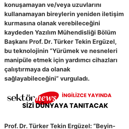
konuşamayan ve/veya uzuvlarını
kullanamayan bireylerin yeniden iletişim
kurmasına olanak verebileceğini
kaydeden Yazılım Mühendisliği Bölüm
Başkanı Prof. Dr. Türker Tekin Ergüzel,
bu teknolojinin “Yürümek ve nesneleri
manipüle etmek için yardımcı cihazları
çalıştırmaya da olanak
sağlayabileceğini” vurguladı.
Prof. Dr. Türker Tekin Ergüzel: “Beyin-