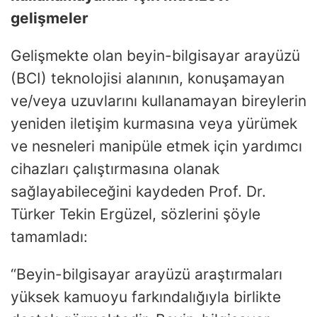
gelişmeler
Gelişmekte olan beyin-bilgisayar arayüzü
(BCI) teknolojisi alanının, konuşamayan
ve/veya uzuvlarını kullanamayan bireylerin
yeniden iletişim kurmasına veya yürümek
ve nesneleri manipüle etmek için yardımcı
cihazları çalıştırmasına olanak
sağlayabileceğini kaydeden Prof. Dr.
Türker Tekin Ergüzel, sözlerini şöyle
tamamladı:
“Beyin-bilgisayar arayüzü araştırmaları
yüksek kamuoyu farkındalığıyla birlikte