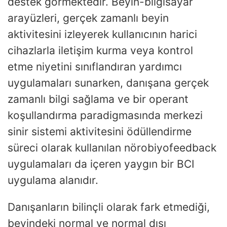
destek görmektedir. Beyin-bilgisayar
arayüzleri, gerçek zamanlı beyin
aktivitesini izleyerek kullanıcının harici
cihazlarla iletişim kurma veya kontrol
etme niyetini sınıflandıran yardımcı
uygulamaları sunarken, danışana gerçek
zamanlı bilgi sağlama ve bir operant
koşullandırma paradigmasında merkezi
sinir sistemi aktivitesini ödüllendirme
süreci olarak kullanılan nörobiyofeedback
uygulamaları da içeren yaygın bir BCI
uygulama alanıdır.
Danışanların bilinçli olarak fark etmediği,
beyindeki normal ve normal dışı