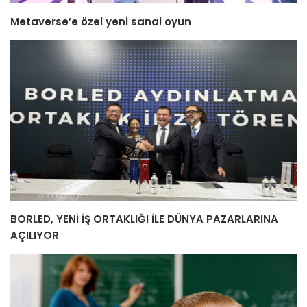
Metaverse’e özel yeni sanal oyun
BORLED, YENİ İŞ ORTAKLIĞI İLE DÜNYA PAZARLARINA
AÇILIYOR