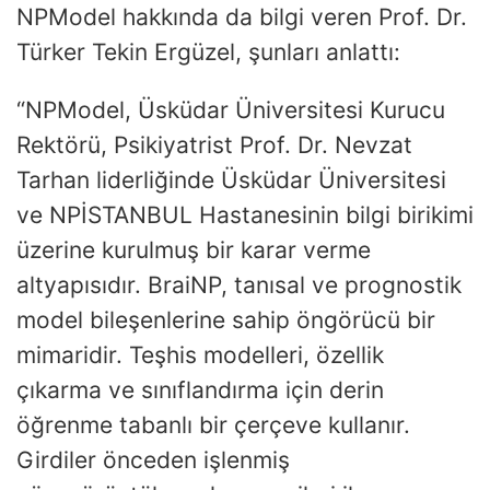
NPModel hakkında da bilgi veren Prof. Dr.
Türker Tekin Ergüzel, şunları anlattı:
“NPModel, Üsküdar Üniversitesi Kurucu
Rektörü, Psikiyatrist Prof. Dr. Nevzat
Tarhan liderliğinde Üsküdar Üniversitesi
ve NPİSTANBUL Hastanesinin bilgi birikimi
üzerine kurulmuş bir karar verme
altyapısıdır. BraiNP, tanısal ve prognostik
model bileşenlerine sahip öngörücü bir
mimaridir. Teşhis modelleri, özellik
çıkarma ve sınıflandırma için derin
öğrenme tabanlı bir çerçeve kullanır.
Girdiler önceden işlenmiş