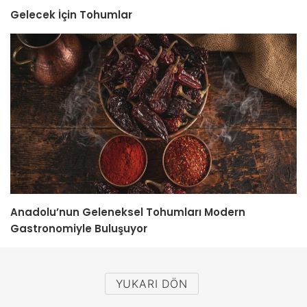
Gelecek İçin Tohumlar
Anadolu’nun Geleneksel Tohumları Modern
Gastronomiyle Buluşuyor
YUKARI DÖN