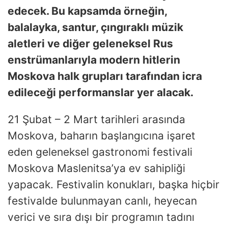
edecek. Bu kapsamda örneğin,
balalayka, santur, çıngıraklı müzik
aletleri ve diğer geleneksel Rus
enstrümanlarıyla modern hitlerin
Moskova halk grupları tarafından icra
edileceği performanslar yer alacak.
21 Şubat – 2 Mart tarihleri arasında
Moskova, baharın başlangıcına işaret
eden geleneksel gastronomi festivali
Moskova Maslenitsa’ya ev sahipliği
yapacak. Festivalin konukları, başka hiçbir
festivalde bulunmayan canlı, heyecan
verici ve sıra dışı bir programın tadını