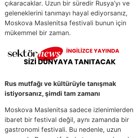
çıkaracaklar. Uzun bir süredir Rusya’yı ve
geleneklerini tanımayı hayal ediyorsanız,
Moskova Maslenitsa festivali bunun için
mükemmel bir zaman.
Rus mutfağı ve kültürüyle tanışmak
istiyorsanız, şimdi tam zamanı
Moskova Maslenitsa sadece izlenimlerden
ibaret bir festival değil, aynı zamanda bir
gastronomi festivali. Bu nedenle, uzun