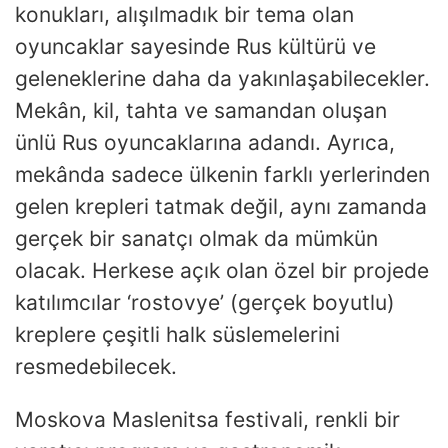
konukları, alışılmadık bir tema olan
oyuncaklar sayesinde Rus kültürü ve
geleneklerine daha da yakınlaşabilecekler.
Mekân, kil, tahta ve samandan oluşan
ünlü Rus oyuncaklarına adandı. Ayrıca,
mekânda sadece ülkenin farklı yerlerinden
gelen krepleri tatmak değil, aynı zamanda
gerçek bir sanatçı olmak da mümkün
olacak. Herkese açık olan özel bir projede
katılımcılar ‘rostovye’ (gerçek boyutlu)
kreplere çeşitli halk süslemelerini
resmedebilecek.
Moskova Maslenitsa festivali, renkli bir