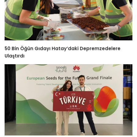
50 Bin Öğün Gıdayı Hatay’daki Depremzedelere
Ulaştırdı