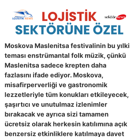
Moskova Maslenitsa festivalinin bu yılki
teması enstrümantal folk müzik, çünkü
Maslenitsa sadece krepten daha
fazlasını ifade ediyor. Moskova,
misafirperverliği ve gastronomik
lezzetleriyle tüm konukları etkileyecek,
şaşırtıcı ve unutulmaz izlenimler
bırakacak ve ayrıca sizi tamamen
ücretsiz olarak herkesin katılımına açık
benzersiz etkinliklere katılmaya davet