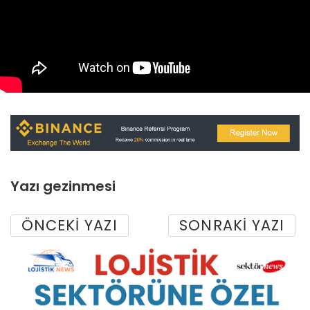
Yazı gezinmesi
ÖNCEKI YAZI
SONRAKI YAZI