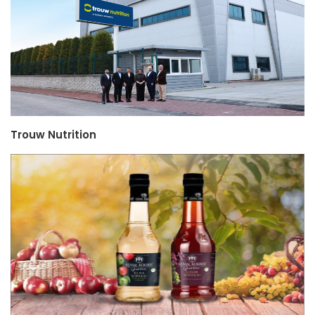
Trouw Nutrition