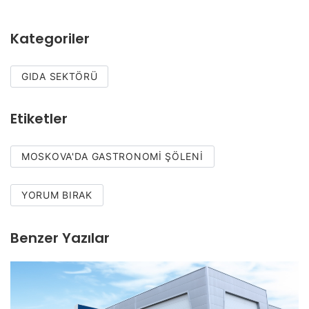
Kategoriler
GIDA SEKTÖRÜ
Etiketler
MOSKOVA'DA GASTRONOMI ŞÖLENI
YORUM BIRAK
Benzer Yazılar