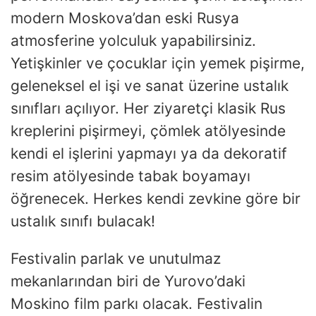
modern Moskova’dan eski Rusya
atmosferine yolculuk yapabilirsiniz.
Yetişkinler ve çocuklar için yemek pişirme,
geleneksel el işi ve sanat üzerine ustalık
sınıfları açılıyor. Her ziyaretçi klasik Rus
kreplerini pişirmeyi, çömlek atölyesinde
kendi el işlerini yapmayı ya da dekoratif
resim atölyesinde tabak boyamayı
öğrenecek. Herkes kendi zevkine göre bir
ustalık sınıfı bulacak!
Festivalin parlak ve unutulmaz
mekanlarından biri de Yurovo’daki
Moskino film parkı olacak. Festivalin