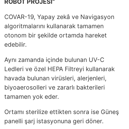
ROBOT PROJESİ”
COVAR-19, Yapay zekâ ve Navigasyon
algoritmalarını kullanarak tamamen
otonom bir şekilde ortamda hareket
edebilir.
Aynı zamanda içinde bulunan UV-C
Ledleri ve özel HEPA Filtreyi kullanarak
havada bulunan virüsleri, alerjenleri,
biyoaerosolleri ve zararlı bakterileri
tamamen yok eder.
Ortamı sterilize ettikten sonra ise Güneş
panelli şarj istasyonuna geri döner.