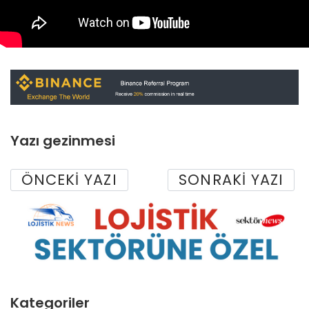
Yazı gezinmesi
ÖNCEKI YAZI
SONRAKI YAZI
Kategoriler