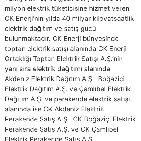
milyon elektrik tüketicisine hizmet veren
CK Enerji’nin yılda 40 milyar kilovatsaatlik
elektrik dağıtım ve satış gücü
bulunmaktadır. CK Enerji bünyesinde
toptan elektrik satışı alanında CK Enerji
Ortaklığı Toptan Elektrik Satışı A.Ş.’nin
yanı sıra elektrik dağıtımı alanında
Akdeniz Elektrik Dağıtım A.Ş., Boğaziçi
Elektrik Dağıtım A.Ş. ve Çamlıbel Elektrik
Dağıtım A.Ş. ve perakende elektrik satışı
alanında ise CK Akdeniz Elektrik
Perakende Satış A.Ş., CK Boğaziçi Elektrik
Perakende Satış A.Ş. ve CK Çamlıbel
Elektrik Perakende Satış A.Ş.