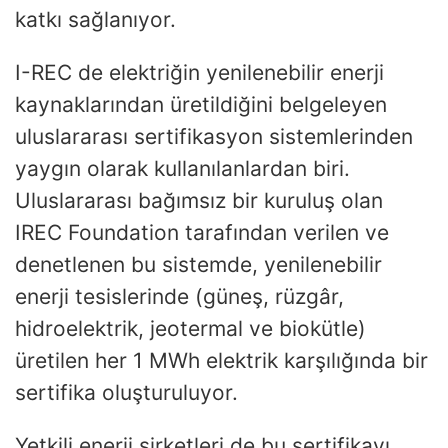
katkı sağlanıyor.
I-REC de elektriğin yenilenebilir enerji
kaynaklarından üretildiğini belgeleyen
uluslararası sertifikasyon sistemlerinden
yaygın olarak kullanılanlardan biri.
Uluslararası bağımsız bir kuruluş olan
IREC Foundation tarafından verilen ve
denetlenen bu sistemde, yenilenebilir
enerji tesislerinde (güneş, rüzgâr,
hidroelektrik, jeotermal ve biokütle)
üretilen her 1 MWh elektrik karşılığında bir
sertifika oluşturuluyor.
Yetkili enerji şirketleri de bu sertifikayı