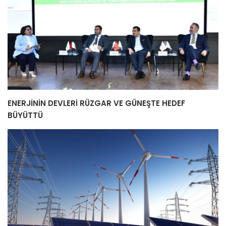
ENERJİNİN DEVLERİ RÜZGAR VE GÜNEŞTE HEDEF
BÜYÜTTÜ