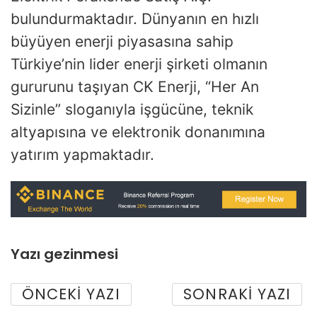
bulundurmaktadır. Dünyanın en hızlı
büyüyen enerji piyasasına sahip
Türkiye’nin lider enerji şirketi olmanın
gururunu taşıyan CK Enerji, “Her An
Sizinle” sloganıyla işgücüne, teknik
altyapısına ve elektronik donanımına
yatırım yapmaktadır.
Yazı gezinmesi
ÖNCEKI YAZI
SONRAKI YAZI