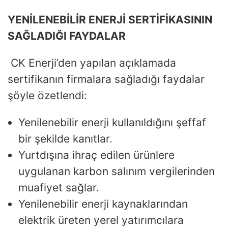
YENİLENEBİLİR ENERJİ SERTİFİKASININ
SAĞLADIĞI FAYDALAR
CK Enerji’den yapılan açıklamada
sertifikanın firmalara sağladığı faydalar
şöyle özetlendi:
Yenilenebilir enerji kullanıldığını şeffaf
bir şekilde kanıtlar.
Yurtdışına ihraç edilen ürünlere
uygulanan karbon salınım vergilerinden
muafiyet sağlar.
Yenilenebilir enerji kaynaklarından
elektrik üreten yerel yatırımcılara