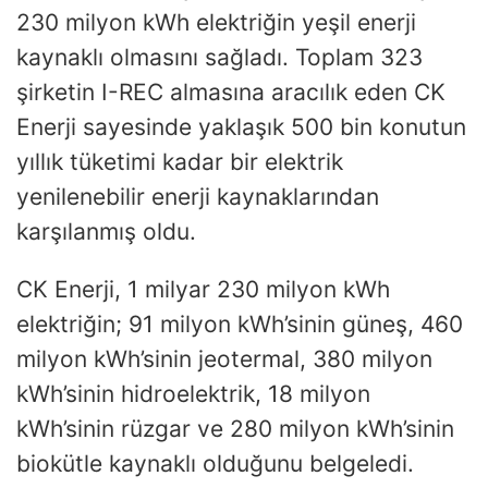
230 milyon kWh elektriğin yeşil enerji
kaynaklı olmasını sağladı. Toplam 323
şirketin I-REC almasına aracılık eden CK
Enerji sayesinde yaklaşık 500 bin konutun
yıllık tüketimi kadar bir elektrik
yenilenebilir enerji kaynaklarından
karşılanmış oldu.
CK Enerji, 1 milyar 230 milyon kWh
elektriğin; 91 milyon kWh’sinin güneş, 460
milyon kWh’sinin jeotermal, 380 milyon
kWh’sinin hidroelektrik, 18 milyon
kWh’sinin rüzgar ve 280 milyon kWh’sinin
biokütle kaynaklı olduğunu belgeledi.