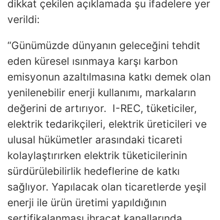
dikkat çekilen açıklamada şu ifadelere yer
verildi:
“Günümüzde dünyanın geleceğini tehdit
eden küresel ısınmaya karşı karbon
emisyonun azaltılmasına katkı demek olan
yenilenebilir enerji kullanımı, markaların
değerini de artırıyor. I-REC, tüketiciler,
elektrik tedarikçileri, elektrik üreticileri ve
ulusal hükümetler arasındaki ticareti
kolaylaştırırken elektrik tüketicilerinin
sürdürülebilirlik hedeflerine de katkı
sağlıyor. Yapılacak olan ticaretlerde yeşil
enerji ile ürün üretimi yapıldığının
sertifikalanması ihracat kanallarında