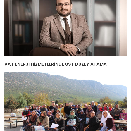
VAT ENERJİ HİZMETLERİNDE ÜST DÜZEY ATAMA