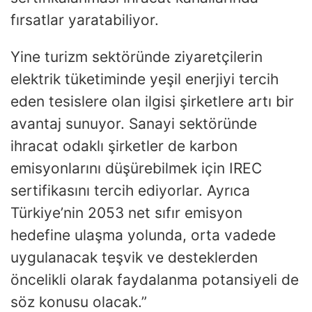
fırsatlar yaratabiliyor.
Yine turizm sektöründe ziyaretçilerin
elektrik tüketiminde yeşil enerjiyi tercih
eden tesislere olan ilgisi şirketlere artı bir
avantaj sunuyor. Sanayi sektöründe
ihracat odaklı şirketler de karbon
emisyonlarını düşürebilmek için IREC
sertifikasını tercih ediyorlar. Ayrıca
Türkiye’nin 2053 net sıfır emisyon
hedefine ulaşma yolunda, orta vadede
uygulanacak teşvik ve desteklerden
öncelikli olarak faydalanma potansiyeli de
söz konusu olacak.”