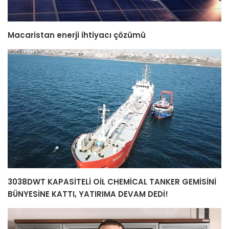
Macaristan enerji ihtiyacı çözümü
3038DWT KAPASİTELİ OİL CHEMİCAL TANKER GEMİSİNİ
BÜNYESİNE KATTI, YATIRIMA DEVAM DEDİ!