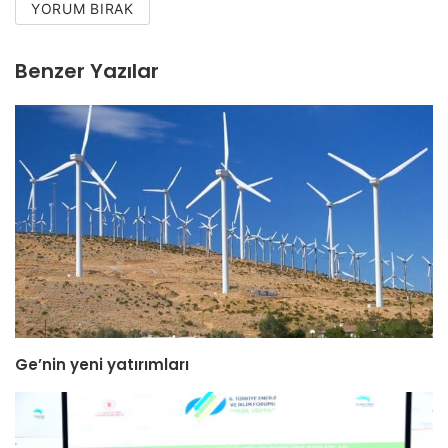
YORUM BIRAK
Benzer Yazılar
Ge’nin yeni yatırımları