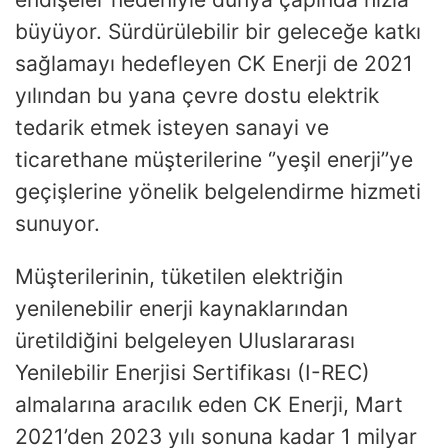
büyüyor. Sürdürülebilir bir geleceğe katkı
sağlamayı hedefleyen CK Enerji de 2021
yılından bu yana çevre dostu elektrik
tedarik etmek isteyen sanayi ve
ticarethane müşterilerine ‘’yeşil enerji’’ye
geçişlerine yönelik belgelendirme hizmeti
sunuyor.
Müşterilerinin, tüketilen elektriğin
yenilenebilir enerji kaynaklarından
üretildiğini belgeleyen Uluslararası
Yenilebilir Enerjisi Sertifikası (I-REC)
almalarına aracılık eden CK Enerji, Mart
2021’den 2023 yılı sonuna kadar 1 milyar