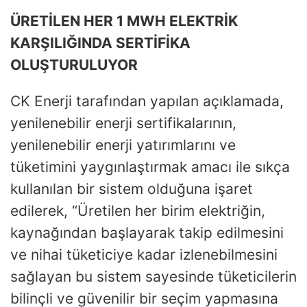
ÜRETİLEN HER 1 MWH ELEKTRİK
KARŞILIĞINDA SERTİFİKA
OLUŞTURULUYOR
CK Enerji tarafından yapılan açıklamada,
yenilenebilir enerji sertifikalarının,
yenilenebilir enerji yatırımlarını ve
tüketimini yaygınlaştırmak amacı ile sıkça
kullanılan bir sistem olduğuna işaret
edilerek, “Üretilen her birim elektriğin,
kaynağından başlayarak takip edilmesini
ve nihai tüketiciye kadar izlenebilmesini
sağlayan bu sistem sayesinde tüketicilerin
bilinçli ve güvenilir bir seçim yapmasına