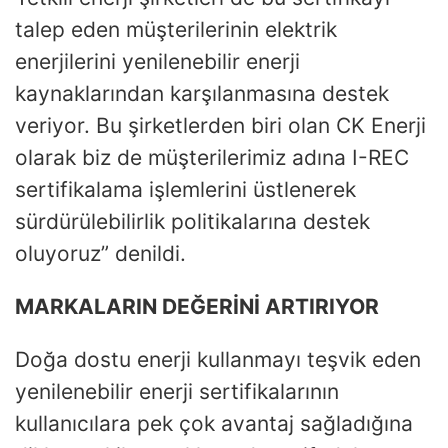
talep eden müşterilerinin elektrik
enerjilerini yenilenebilir enerji
kaynaklarından karşılanmasına destek
veriyor. Bu şirketlerden biri olan CK Enerji
olarak biz de müşterilerimiz adına I-REC
sertifikalama işlemlerini üstlenerek
sürdürülebilirlik politikalarına destek
oluyoruz” denildi.
MARKALARIN DEĞERİNİ ARTIRIYOR
Doğa dostu enerji kullanmayı teşvik eden
yenilenebilir enerji sertifikalarının
kullanıcılara pek çok avantaj sağladığına