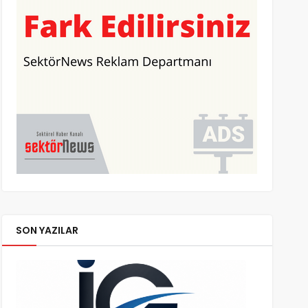
SON YAZILAR