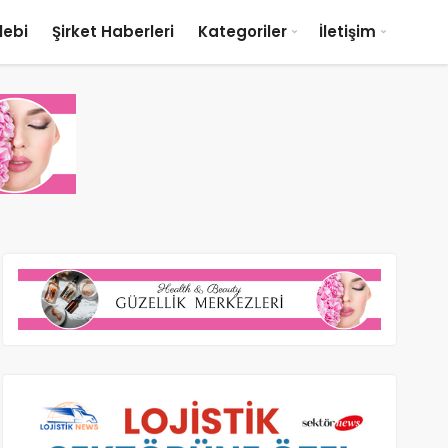
lebi
Şirket Haberleri
Kategoriler
İletişim