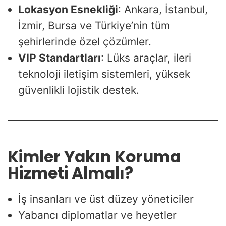
Lokasyon Esnekliği
: Ankara, İstanbul,
İzmir, Bursa ve Türkiye’nin tüm
şehirlerinde özel çözümler.
VIP Standartları
: Lüks araçlar, ileri
teknoloji iletişim sistemleri, yüksek
güvenlikli lojistik destek.
Kimler Yakın Koruma
Hizmeti Almalı?
İş insanları ve üst düzey yöneticiler
Yabancı diplomatlar ve heyetler