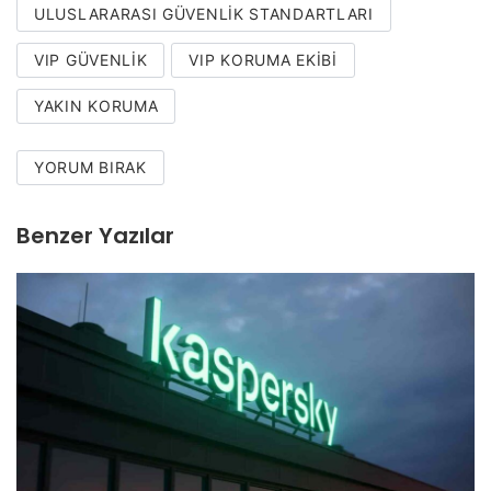
ULUSLARARASI GÜVENLIK STANDARTLARI
VIP GÜVENLIK
VIP KORUMA EKIBI
YAKIN KORUMA
YORUM BIRAK
Benzer Yazılar