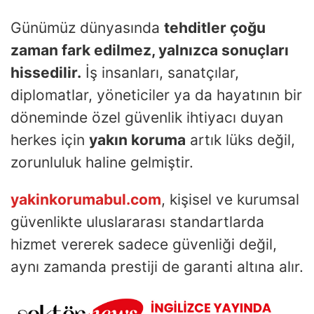
Günümüz dünyasında
tehditler çoğu
zaman fark edilmez, yalnızca sonuçları
hissedilir.
İş insanları, sanatçılar,
diplomatlar, yöneticiler ya da hayatının bir
döneminde özel güvenlik ihtiyacı duyan
herkes için
yakın koruma
artık lüks değil,
zorunluluk haline gelmiştir.
yakinkorumabul.com
, kişisel ve kurumsal
güvenlikte uluslararası standartlarda
hizmet vererek sadece güvenliği değil,
aynı zamanda prestiji de garanti altına alır.