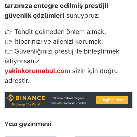
tarzınıza entegre edilmiş prestijli
güvenlik çözümleri
sunuyoruz.
👉 Tehdit gelmeden önlem almak,
👉 İtibarınızı ve ailenizi korumak,
👉 Güvenliğinizi prestij ile birleştirmek
istiyorsanız,
yakinkorumabul.com
sizin için doğru
adrestir.
Yazı gezinmesi