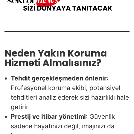
Neden Yakın Koruma
Hizmeti Almalısınız?
Tehdit gerçekleşmeden önlenir
:
Profesyonel koruma ekibi, potansiyel
tehditleri analiz ederek sizi hazırlıklı hale
getirir.
Prestij ve itibar yönetimi
: Güvenlik
sadece hayatınızı değil, imajınızı da