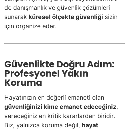
de danışmanlık ve güvenlik çözümleri
sunarak
küresel ölçekte güvenliği
sizin
için organize eder.
Güvenlikte Doğru Adım:
Profesyonel Yakın
Koruma
Hayatınızın en değerli emaneti olan
güvenliğinizi kime emanet edeceğiniz
,
vereceğiniz en kritik kararlardan biridir.
Biz, yalnızca koruma değil,
hayat