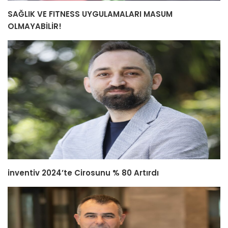
SAĞLIK VE FITNESS UYGULAMALARI MASUM
OLMAYABİLİR!
inventiv 2024’te Cirosunu % 80 Artırdı