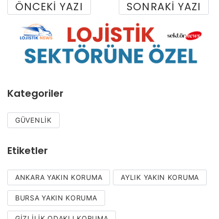
ÖNCEKI YAZI
SONRAKI YAZI
Kategoriler
GÜVENLIK
Etiketler
ANKARA YAKIN KORUMA
AYLIK YAKIN KORUMA
BURSA YAKIN KORUMA
GIZLILIK ODAKLI KORUMA