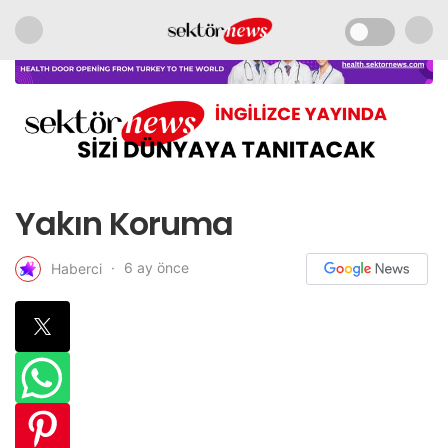
Yakın Koruma
6 ay önce
Haberci