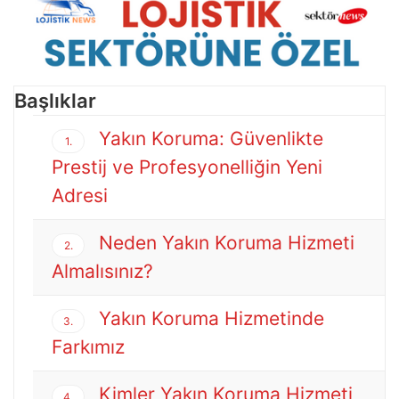
Başlıklar
Yakın Koruma: Güvenlikte
1.
Prestij ve Profesyonelliğin Yeni
Adresi
Neden Yakın Koruma Hizmeti
2.
Almalısınız?
Yakın Koruma Hizmetinde
3.
Farkımız
Kimler Yakın Koruma Hizmeti
4.