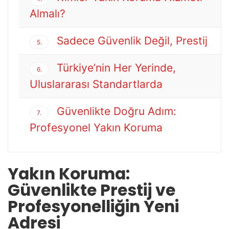
Almalı?
Sadece Güvenlik Değil, Prestij
5.
Türkiye’nin Her Yerinde,
6.
Uluslararası Standartlarda
Güvenlikte Doğru Adım:
7.
Profesyonel Yakın Koruma
Yakın Koruma:
Güvenlikte Prestij ve
Profesyonelliğin Yeni
Adresi