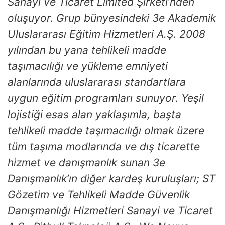
Sanayi ve Ticaret Limited Şirketi’nden
oluşuyor. Grup bünyesindeki 3e Akademik
Uluslararası Eğitim Hizmetleri A.Ş. 2008
yılından bu yana tehlikeli madde
taşımacılığı ve yükleme emniyeti
alanlarında uluslararası standartlara
uygun eğitim programları sunuyor. Yeşil
lojistiği esas alan yaklaşımla, başta
tehlikeli madde taşımacılığı olmak üzere
tüm taşıma modlarında ve dış ticarette
hizmet ve danışmanlık sunan 3e
Danışmanlık’ın diğer kardeş kuruluşları; ST
Gözetim ve Tehlikeli Madde Güvenlik
Danışmanlığı Hizmetleri Sanayi ve Ticaret