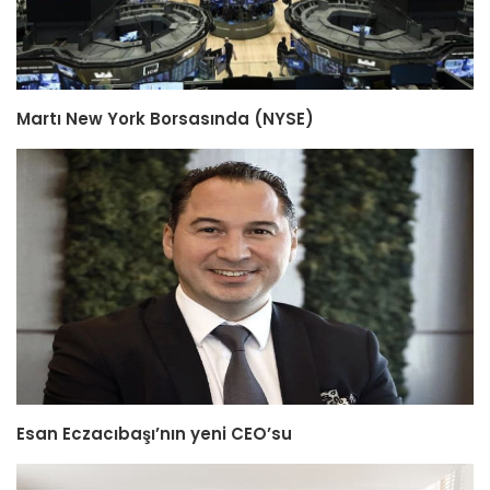
Martı New York Borsasında (NYSE)
Esan Eczacıbaşı’nın yeni CEO’su