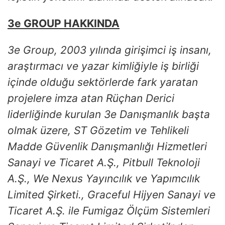
3e GROUP HAKKINDA
3e Group, 2003 yılında girişimci iş insanı,
araştırmacı ve yazar kimliğiyle iş birliği
içinde olduğu sektörlerde fark yaratan
projelere imza atan Rüçhan Derici
liderliğinde kurulan 3e Danışmanlık başta
olmak üzere, ST Gözetim ve Tehlikeli
Madde Güvenlik Danışmanlığı Hizmetleri
Sanayi ve Ticaret A.Ş., Pitbull Teknoloji
A.Ş., We Nexus Yayıncılık ve Yapımcılık
Limited Şirketi., Graceful Hijyen Sanayi ve
Ticaret A.Ş. ile Fumigaz Ölçüm Sistemleri