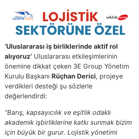
‘Uluslararası iş birliklerinde aktif rol
alıyoruz’
Uluslararası etkileşimlerinin
önemine dikkat çeken 3E Group Yönetim
Kurulu Başkanı
Rüçhan Derici
, projeye
verdikleri desteği şu sözlerle
değerlendirdi:
“Barış, kapsayıcılık ve eşitlik odaklı
akademik işbirliklerine katkı sunmak bizim
için büyük bir gurur. Lojistik yönetimi