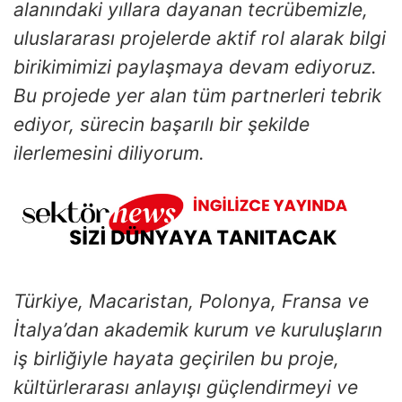
alanındaki yıllara dayanan tecrübemizle,
uluslararası projelerde aktif rol alarak bilgi
birikimimizi paylaşmaya devam ediyoruz.
Bu projede yer alan tüm partnerleri tebrik
ediyor, sürecin başarılı bir şekilde
ilerlemesini diliyorum.
Türkiye, Macaristan, Polonya, Fransa ve
İtalya’dan akademik kurum ve kuruluşların
iş birliğiyle hayata geçirilen bu proje,
kültürlerarası anlayışı güçlendirmeyi ve