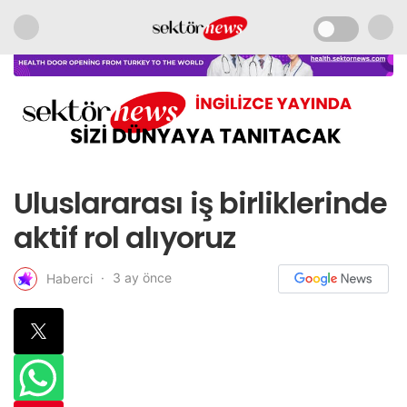
Uluslararası iş birliklerinde
aktif rol alıyoruz
3 ay önce
Haberci