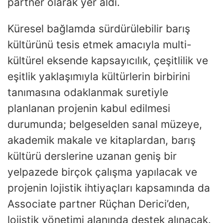
partner olarak yer aldı.
Küresel bağlamda sürdürülebilir barış
kültürünü tesis etmek amacıyla multi-
kültürel eksende kapsayıcılık, çeşitlilik ve
eşitlik yaklaşımıyla kültürlerin birbirini
tanımasına odaklanmak suretiyle
planlanan projenin kabul edilmesi
durumunda; belgeselden sanal müzeye,
akademik makale ve kitaplardan, barış
kültürü derslerine uzanan geniş bir
yelpazede birçok çalışma yapılacak ve
projenin lojistik ihtiyaçları kapsamında da
Associate partner Rüçhan Derici’den,
lojistik yönetimi alanında destek alınacak.