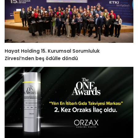
Hayat Holding 15. Kurumsal Sorumluluk
Zirvesi’nden beş ödülle döndü