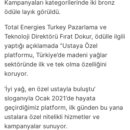
Kampanyaları kategorilerinde iki bronz
ödüle layık görüldü.
Total Energies Turkey Pazarlama ve
Teknoloji Direktörü Fırat Dokur, ödülle ilgili
yaptığı açıklamada “Ustaya Özel
platformu, Türkiye’de madeni yağlar
sektöründe ilk ve tek olma özelliğini
koruyor.
‘İyi yağ, en özel ustayla buluştu’
sloganıyla Ocak 2021’de hayata
geçirdiğimiz platform, ilk günden bu yana
ustalara özel nitelikli hizmetler ve
kampanyalar sunuyor.