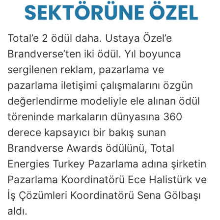
Total’e 2 ödül daha. Ustaya Özel’e
Brandverse’ten iki ödül. Yıl boyunca
sergilenen reklam, pazarlama ve
pazarlama iletişimi çalışmalarını özgün
değerlendirme modeliyle ele alınan ödül
töreninde markaların dünyasına 360
derece kapsayıcı bir bakış sunan
Brandverse Awards ödülünü, Total
Energies Turkey Pazarlama adına şirketin
Pazarlama Koordinatörü Ece Halistürk ve
İş Çözümleri Koordinatörü Sena Gölbaşı
aldı.