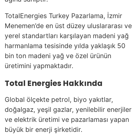
TotalEnergies Turkey Pazarlama, İzmir
Menemen’de en üst düzey uluslararası ve
yerel standartları karşılayan madeni yağ
harmanlama tesisinde yılda yaklaşık 50
bin ton madeni yağ ve özel ürünün
üretimini yapmaktadır.
Total Energies Hakkında
Global ölçekte petrol, biyo yakıtlar,
doğalgaz, yeşil gazlar, yenilebilir enerjiler
ve elektrik üretimi ve pazarlaması yapan
büyük bir enerji şirketidir.