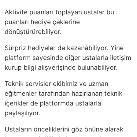
Aktivite puanları toplayan ustalar bu
puanları hediye çeklerine
dönüştürürebiliyor.
Sürpriz hediyeler de kazanabiliyor. Yine
platform sayesinde diğer ustalarla iletişim
kurup bilgi alışverişinde bulunabiliyor.
Teknik servisler ekibimiz ve uzman
eğitmenler tarafından hazırlanan teknik
içerikler de platformda ustalarla
paylaşılıyor.
Ustaların önceliklerini göz önüne alarak