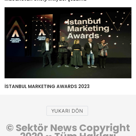
İSTANBUL MARKETING AWARDS 2023
YUKARI DÖN
© Sektör News Copyright