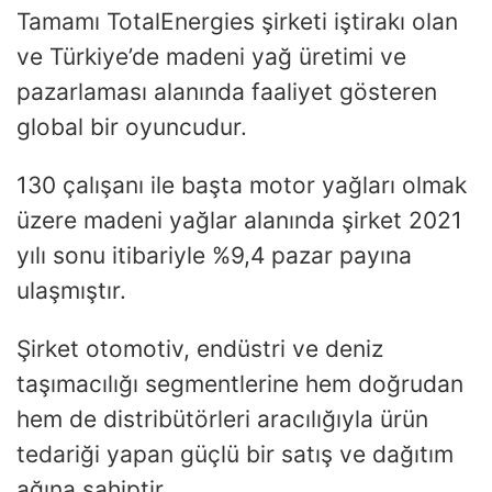
Tamamı TotalEnergies şirketi iştirakı olan
ve Türkiye’de madeni yağ üretimi ve
pazarlaması alanında faaliyet gösteren
global bir oyuncudur.
130 çalışanı ile başta motor yağları olmak
üzere madeni yağlar alanında şirket 2021
yılı sonu itibariyle %9,4 pazar payına
ulaşmıştır.
Şirket otomotiv, endüstri ve deniz
taşımacılığı segmentlerine hem doğrudan
hem de distribütörleri aracılığıyla ürün
tedariği yapan güçlü bir satış ve dağıtım
ağına sahiptir.