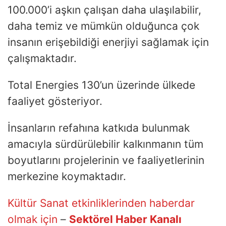
100.000’i aşkın çalışan daha ulaşılabilir,
daha temiz ve mümkün olduğunca çok
insanın erişebildiği enerjiyi sağlamak için
çalışmaktadır.
Total Energies 130’un üzerinde ülkede
faaliyet gösteriyor.
İnsanların refahına katkıda bulunmak
amacıyla sürdürülebilir kalkınmanın tüm
boyutlarını projelerinin ve faaliyetlerinin
merkezine koymaktadır.
Kültür Sanat etkinliklerinden haberdar
olmak için
–
Sektörel Haber Kanalı