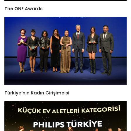
The ONE Awards
Türkiye’nin Kadın Girişimcisi