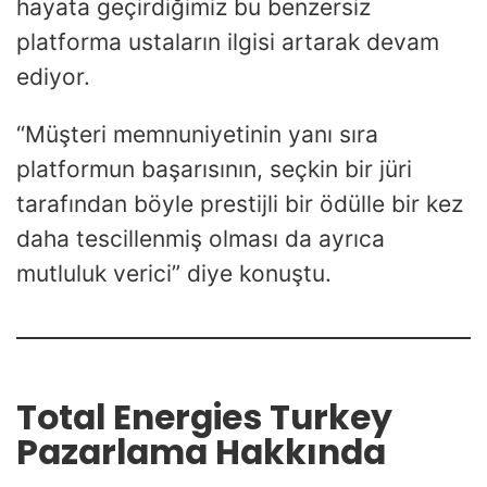
hayata geçirdiğimiz bu benzersiz
platforma ustaların ilgisi artarak devam
ediyor.
“Müşteri memnuniyetinin yanı sıra
platformun başarısının, seçkin bir jüri
tarafından böyle prestijli bir ödülle bir kez
daha tescillenmiş olması da ayrıca
mutluluk verici” diye konuştu.
Total Energies Turkey
Pazarlama Hakkında