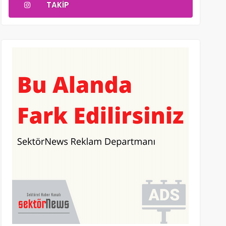
TAKIP