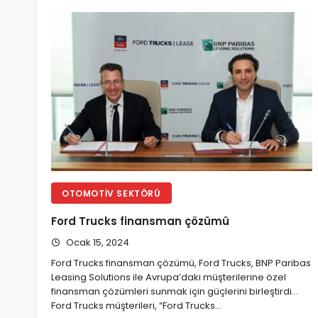
OTOMOTIV SEKTÖRÜ
Ford Trucks finansman çözümü
Ocak 15, 2024
Ford Trucks finansman çözümü, Ford Trucks, BNP Paribas
Leasing Solutions ile Avrupa’daki müşterilerine özel
finansman çözümleri sunmak için güçlerini birleştirdi…
Ford Trucks müşterileri, “Ford Trucks…