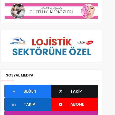
SOSYAL MEDYA
BEĞEN
TAKIP
TAKIP
ABONE