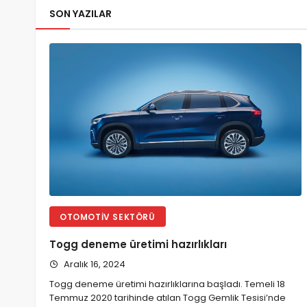
SON YAZILAR
OTOMOTIV SEKTÖRÜ
Togg deneme üretimi hazırlıkları
Aralık 16, 2024
Togg deneme üretimi hazırlıklarına başladı. Temeli 18
Temmuz 2020 tarihinde atılan Togg Gemlik Tesisi’nde