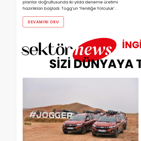
planlar doğrultusunda iki yılda deneme üretimi
hazırlıkları başladı. Togg’un ‘Yeniliğe Yolculuk’…
DEVAMINI OKU