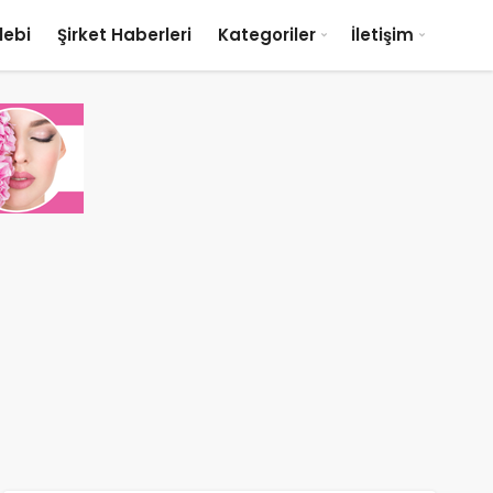
lebi
Şirket Haberleri
Kategoriler
İletişim