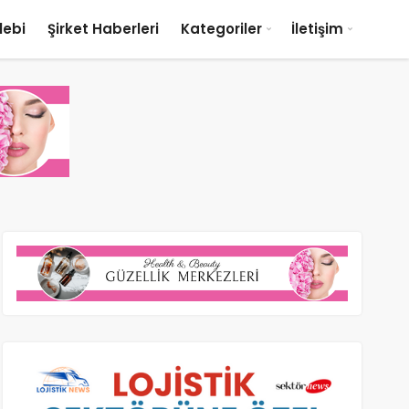
lebi
Şirket Haberleri
Kategoriler
İletişim