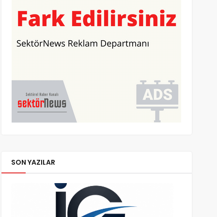
SON YAZILAR