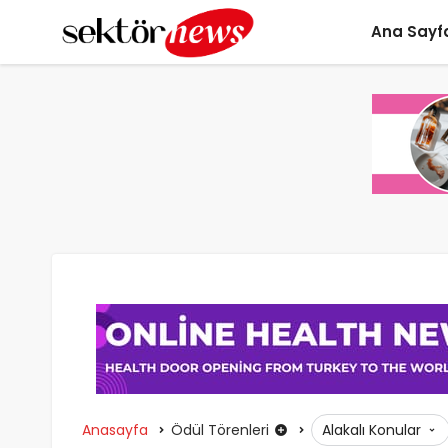
Ana Sayf
Anasayfa
Ödül Törenleri
Alakalı Konular