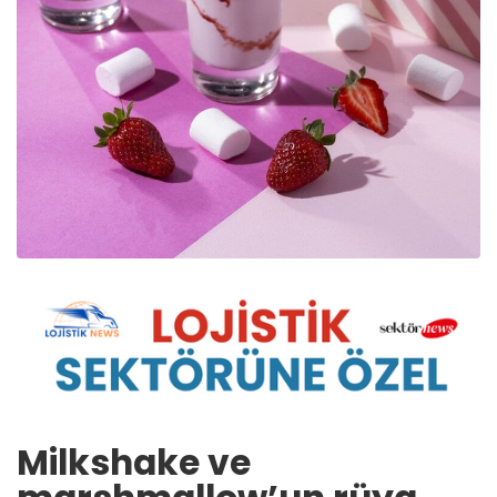
Milkshake ve