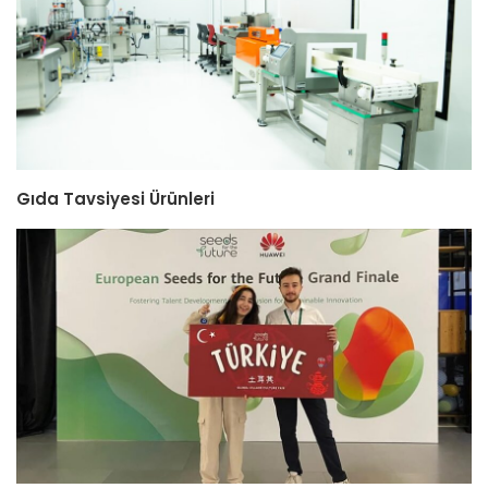
Gıda Tavsiyesi Ürünleri