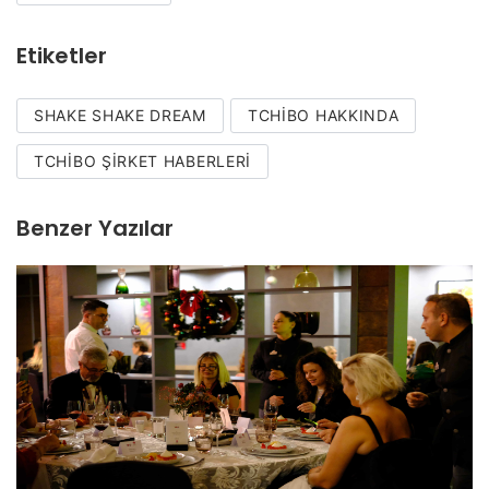
Etiketler
SHAKE SHAKE DREAM
TCHIBO HAKKINDA
TCHIBO ŞIRKET HABERLERI
Benzer Yazılar