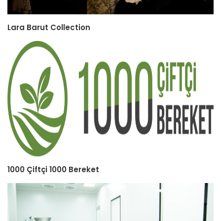
Lara Barut Collection
1000 Çiftçi 1000 Bereket