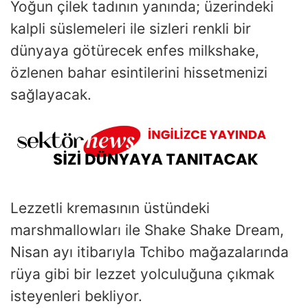
Yoğun çilek tadının yanında; üzerindeki
kalpli süslemeleri ile sizleri renkli bir
dünyaya götürecek enfes milkshake,
özlenen bahar esintilerini hissetmenizi
sağlayacak.
Lezzetli kremasının üstündeki
marshmallowları ile Shake Shake Dream,
Nisan ayı itibarıyla Tchibo mağazalarında
rüya gibi bir lezzet yolculuğuna çıkmak
isteyenleri bekliyor.