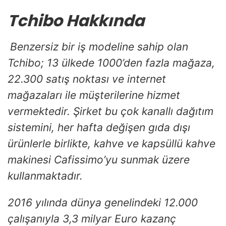
Tchibo Hakkında
Benzersiz bir iş modeline sahip olan
Tchibo; 13 ülkede 1000’den fazla mağaza,
22.300 satış noktası ve internet
mağazaları ile müşterilerine hizmet
vermektedir. Şirket bu çok kanallı dağıtım
sistemini, her hafta değişen gıda dışı
ürünlerle birlikte, kahve ve kapsüllü kahve
makinesi Cafissimo’yu sunmak üzere
kullanmaktadır.
2016 yılında dünya genelindeki 12.000
çalışanıyla 3,3 milyar Euro kazanç