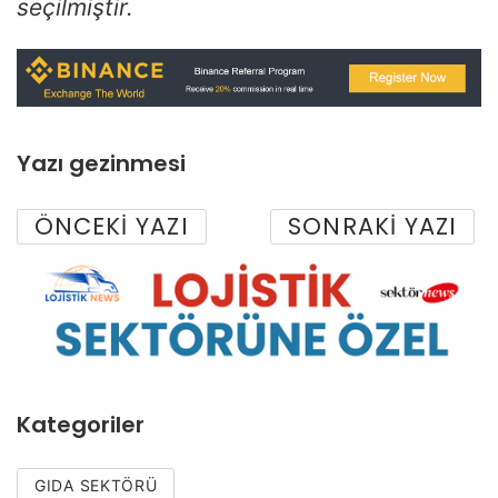
seçilmiştir.
Yazı gezinmesi
ÖNCEKI YAZI
SONRAKI YAZI
Kategoriler
GIDA SEKTÖRÜ