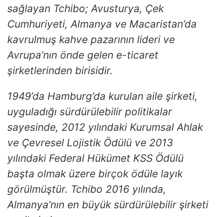
sağlayan Tchibo; Avusturya, Çek
Cumhuriyeti, Almanya ve Macaristan’da
kavrulmuş kahve pazarının lideri ve
Avrupa’nın önde gelen e-ticaret
şirketlerinden birisidir.
1949’da Hamburg’da kurulan aile şirketi,
uyguladığı sürdürülebilir politikalar
sayesinde, 2012 yılındaki Kurumsal Ahlak
ve Çevresel Lojistik Ödülü ve 2013
yılındaki Federal Hükümet KSS Ödülü
başta olmak üzere birçok ödüle layık
görülmüştür. Tchibo 2016 yılında,
Almanya’nın en büyük sürdürülebilir şirketi