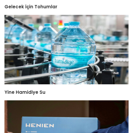
Gelecek İçin Tohumlar
Yine Hamidiye Su