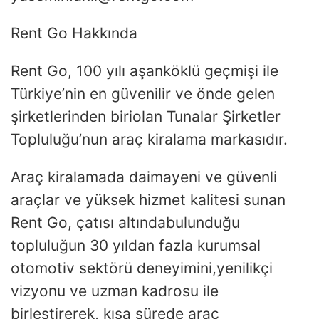
Rent Go Hakkında
Rent Go, 100 yılı aşanköklü geçmişi ile
Türkiye’nin en güvenilir ve önde gelen
şirketlerinden biriolan Tunalar Şirketler
Topluluğu’nun araç kiralama markasıdır.
Araç kiralamada daimayeni ve güvenli
araçlar ve yüksek hizmet kalitesi sunan
Rent Go, çatısı altındabulunduğu
topluluğun 30 yıldan fazla kurumsal
otomotiv sektörü deneyimini,yenilikçi
vizyonu ve uzman kadrosu ile
birleştirerek, kısa sürede araç