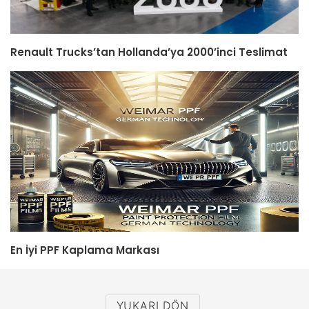
Renault Trucks’tan Hollanda’ya 2000’inci Teslimat
En İyi PPF Kaplama Markası
YUKARI DÖN