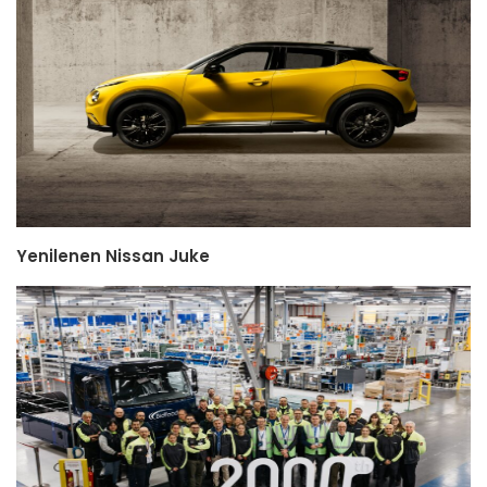
Yenilenen Nissan Juke