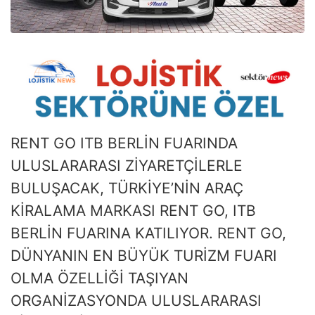
RENT GO ITB BERLİN FUARINDA
ULUSLARARASI ZİYARETÇİLERLE
BULUŞACAK, TÜRKİYE’NİN ARAÇ
KİRALAMA MARKASI RENT GO, ITB
BERLİN FUARINA KATILIYOR. RENT GO,
DÜNYANIN EN BÜYÜK TURİZM FUARI
OLMA ÖZELLİĞİ TAŞIYAN
ORGANİZASYONDA ULUSLARARASI