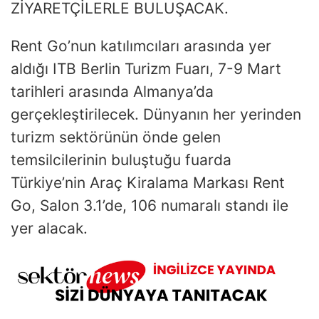
ZİYARETÇİLERLE BULUŞACAK.
Rent Go’nun katılımcıları arasında yer
aldığı ITB Berlin Turizm Fuarı, 7-9 Mart
tarihleri arasında Almanya’da
gerçekleştirilecek. Dünyanın her yerinden
turizm sektörünün önde gelen
temsilcilerinin buluştuğu fuarda
Türkiye’nin Araç Kiralama Markası Rent
Go, Salon 3.1’de, 106 numaralı standı ile
yer alacak.