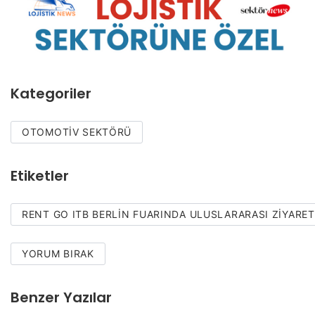
Kategoriler
OTOMOTIV SEKTÖRÜ
Etiketler
RENT GO ITB BERLİN FUARINDA ULUSLARARASI ZİYARE
YORUM BIRAK
Benzer Yazılar