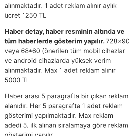
alınmaktadır. 1 adet reklam alınır aylık
ücret 1250 TL
Haber detay, haber resminin altında ve
tüm haberlerde gösterim yapılır.
728×90
veya 68*60 (önerilen tüm mobil cihazlar
ve android cihazlarda yüksek verim
alınmaktadır. Max 1 adet reklam alınır
5000 TL
Haber arası 5 paragrafta bir çıkan reklam
alanıdır. Her 5 paragrafta 1 adet reklam
gösterimi yapılmaktadır. Max reklam
adedi 5. ilk alınan sıralamaya göre reklam
gösterimi yapılır.