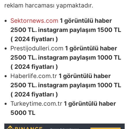
reklam harcaması yapmaktadır.
Sektornews.com
1 görüntülü haber
2500 TL. instagram paylaşım 1500 TL
( 2024 fiyatları )
Prestijodulleri.com
1 görüntülü haber
2500 TL. instagram paylaşım 1000 TL
( 2024 fiyatları )
Haberlife.com.tr
1 görüntülü haber
2500 TL. instagram paylaşım 1000 TL
( 2024 fiyatları )
Turkeytime.com.tr
1 görüntülü haber
5000 TL