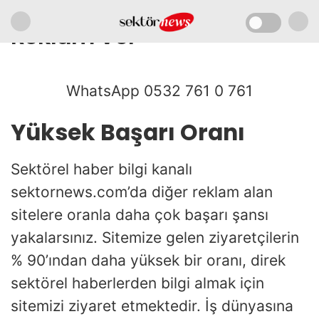
Reklam Ver
WhatsApp 0532 761 0 761
Yüksek Başarı Oranı
Sektörel haber bilgi kanalı
sektornews.com’da diğer reklam alan
sitelere oranla daha çok başarı şansı
yakalarsınız. Sitemize gelen ziyaretçilerin
% 90’ından daha yüksek bir oranı, direk
sektörel haberlerden bilgi almak için
sitemizi ziyaret etmektedir. İş dünyasına