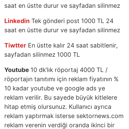
saat en üstte durur ve sayfadan silinmez
Linkedin
Tek gönderi post 1000 TL 24
saat en üstte durur ve sayfadan silinmez
Tiwtter
En üstte kalır 24 saat sabitlenir,
sayfadan silinmez 1000 TL
Youtube
10 dk’lık röportaj 4000 TL /
röportajın tanıtımı için reklam fiyatının %
10 kadar youtube ve google ads ye
reklam verilir. Bu sayede büyük kitlelere
hitap etmiş olursunuz. Kullanıcı ayrıca
reklam yaptırmak isterse sektornews.com
reklam verenin verdiği oranda ikinci bir