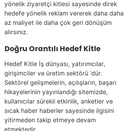
yönelik ziyaretçi kitlesi sayesinde direk
hedefe yönelik reklam vererek daha daha
az maliyet ile daha çok geri dönüşüm
alırsınız.
Doğru Orantılı Hedef Kitle
Hedef Kitle İş dünyası, yatırımcılar,
girişimciler ve üretim sektörü ‘dür.
Sektörel gelişmelerin, açılışların, başarı
hikayelerinin yayınlandığı sitemizde,
kullanıcılar sürekli etkinlik, anketler ve
sıcak haber haberler sayesinde ilgisini
yitirmeden takip etmeye devam
etmektedir.