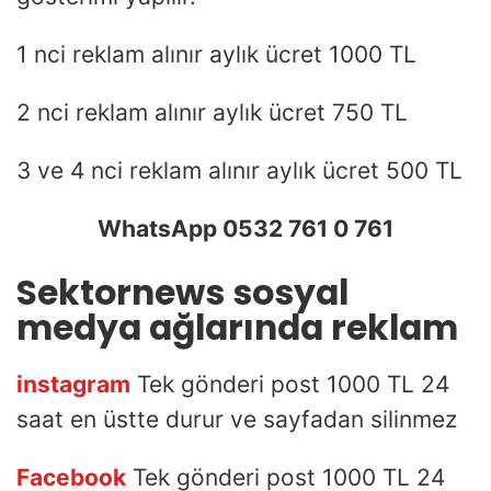
1 nci reklam alınır aylık ücret 1000 TL
2 nci reklam alınır aylık ücret 750 TL
3 ve 4 nci reklam alınır aylık ücret 500 TL
WhatsApp 0532 761 0 761
Sektornews sosyal
medya ağlarında reklam
instagram
Tek gönderi post 1000 TL 24
saat en üstte durur ve sayfadan silinmez
Facebook
Tek gönderi post 1000 TL 24