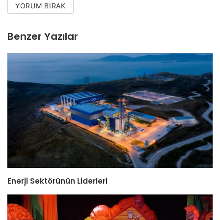
YORUM BIRAK
Benzer Yazılar
Enerji Sektörünün Liderleri