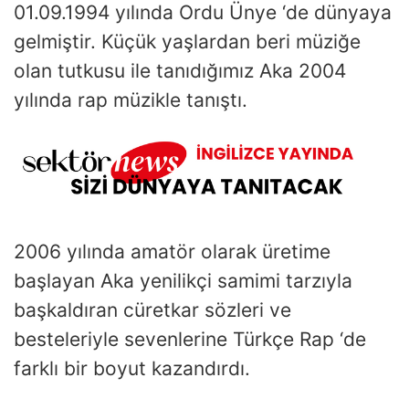
01.09.1994 yılında Ordu Ünye ‘de dünyaya
gelmiştir. Küçük yaşlardan beri müziğe
olan tutkusu ile tanıdığımız Aka 2004
yılında rap müzikle tanıştı.
2006 yılında amatör olarak üretime
başlayan Aka yenilikçi samimi tarzıyla
başkaldıran cüretkar sözleri ve
besteleriyle sevenlerine Türkçe Rap ‘de
farklı bir boyut kazandırdı.