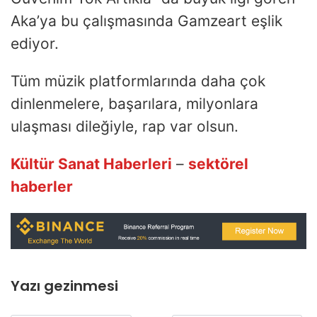
Aka’ya bu çalışmasında Gamzeart eşlik
ediyor.
Tüm müzik platformlarında daha çok
dinlenmelere, başarılara, milyonlara
ulaşması dileğiyle, rap var olsun.
Kültür Sanat Haberleri
–
sektörel
haberler
Yazı gezinmesi