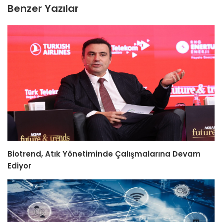
Benzer Yazılar
Biotrend, Atık Yönetiminde Çalışmalarına Devam
Ediyor