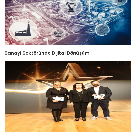
Sanayi Sektöründe Dijital Dönüşüm