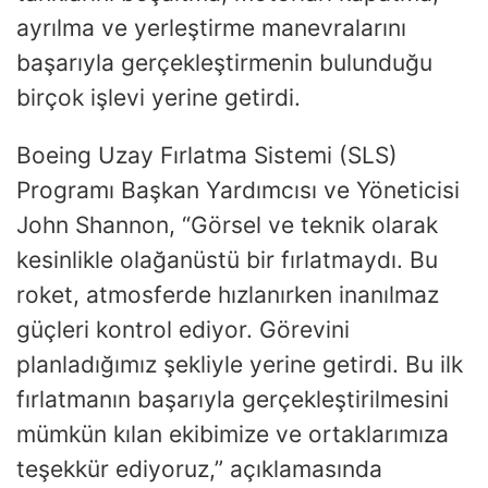
ayrılma ve yerleştirme manevralarını
başarıyla gerçekleştirmenin bulunduğu
birçok işlevi yerine getirdi.
Boeing Uzay Fırlatma Sistemi (SLS)
Programı Başkan Yardımcısı ve Yöneticisi
John Shannon, “Görsel ve teknik olarak
kesinlikle olağanüstü bir fırlatmaydı. Bu
roket, atmosferde hızlanırken inanılmaz
güçleri kontrol ediyor. Görevini
planladığımız şekliyle yerine getirdi. Bu ilk
fırlatmanın başarıyla gerçekleştirilmesini
mümkün kılan ekibimize ve ortaklarımıza
teşekkür ediyoruz,” açıklamasında