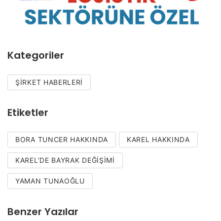
Kategoriler
ŞIRKET HABERLERI
Etiketler
BORA TUNCER HAKKINDA
KAREL HAKKINDA
KAREL’DE BAYRAK DEĞIŞIMI
YAMAN TUNAOĞLU
Benzer Yazılar