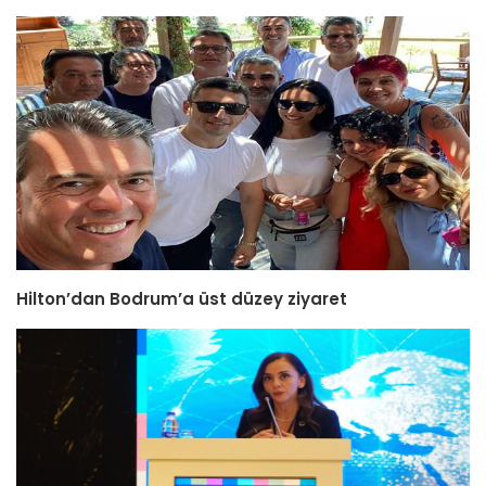
Hilton’dan Bodrum’a üst düzey ziyaret