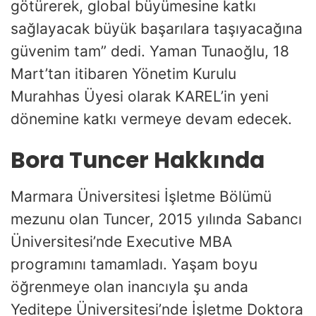
götürerek, global büyümesine katkı
sağlayacak büyük başarılara taşıyacağına
güvenim tam” dedi. Yaman Tunaoğlu, 18
Mart’tan itibaren Yönetim Kurulu
Murahhas Üyesi olarak KAREL’in yeni
dönemine katkı vermeye devam edecek.
Bora Tuncer Hakkında
Marmara Üniversitesi İşletme Bölümü
mezunu olan Tuncer, 2015 yılında Sabancı
Üniversitesi’nde Executive MBA
programını tamamladı. Yaşam boyu
öğrenmeye olan inancıyla şu anda
Yeditepe Üniversitesi’nde İşletme Doktora