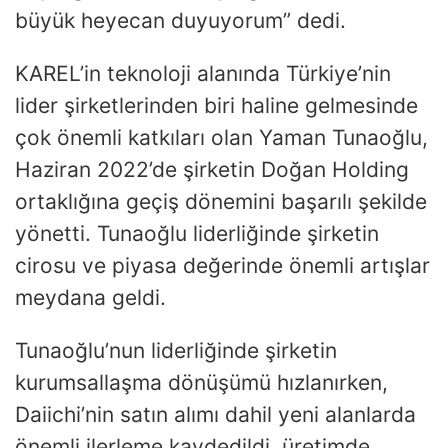
büyük heyecan duyuyorum” dedi.
KAREL’in teknoloji alanında Türkiye’nin
lider şirketlerinden biri haline gelmesinde
çok önemli katkıları olan Yaman Tunaoğlu,
Haziran 2022’de şirketin Doğan Holding
ortaklığına geçiş dönemini başarılı şekilde
yönetti. Tunaoğlu liderliğinde şirketin
cirosu ve piyasa değerinde önemli artışlar
meydana geldi.
Tunaoğlu’nun liderliğinde şirketin
kurumsallaşma dönüşümü hızlanırken,
Daiichi’nin satın alımı dahil yeni alanlarda
önemli ilerleme kaydedildi, üretimde