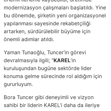
modernizasyon çalışmaları başlatıldı. Yine
bu dönemde, şirketin yeni organizasyonel
yapılanması sayesinde rekabetçiliği
artarken, sürdürülebilir büyüme için
önemli adımlar atıldı.
Yaman Tunaoğlu, Tuncer’in görevi
devralmasıyla ilgili; “
KAREL
’in
kuruluşundan bugüne sektörde lider
konuma gelme sürecinde rol aldığım için
gururluyum.
Bora Tuncer gibi deneyimli ve vizyon
sahibi bir liderin KAREL’i daha da ileriye