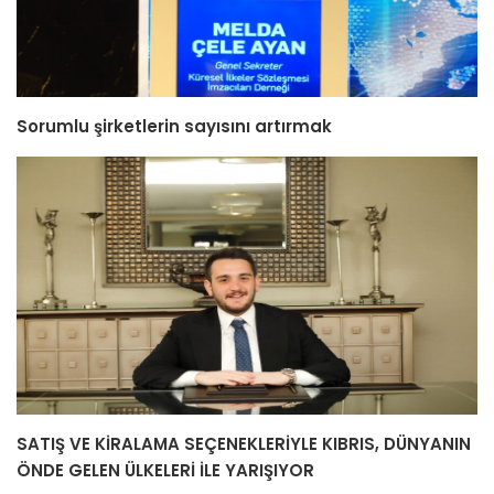
Sorumlu şirketlerin sayısını artırmak
SATIŞ VE KİRALAMA SEÇENEKLERİYLE KIBRIS, DÜNYANIN
ÖNDE GELEN ÜLKELERİ İLE YARIŞIYOR