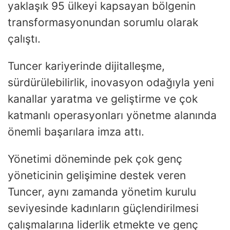
yaklaşık 95 ülkeyi kapsayan bölgenin
transformasyonundan sorumlu olarak
çalıştı.
Tuncer kariyerinde dijitalleşme,
sürdürülebilirlik, inovasyon odağıyla yeni
kanallar yaratma ve geliştirme ve çok
katmanlı operasyonları yönetme alanında
önemli başarılara imza attı.
Yönetimi döneminde pek çok genç
yöneticinin gelişimine destek veren
Tuncer, aynı zamanda yönetim kurulu
seviyesinde kadınların güçlendirilmesi
çalışmalarına liderlik etmekte ve genç