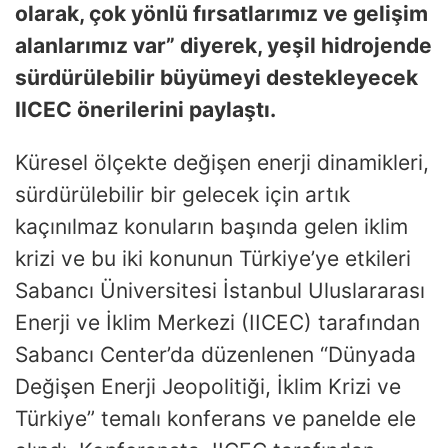
olarak, çok yönlü fırsatlarımız ve gelişim
alanlarımız var” diyerek, yeşil hidrojende
sürdürülebilir büyümeyi destekleyecek
IICEC önerilerini paylaştı.
Küresel ölçekte değişen enerji dinamikleri,
sürdürülebilir bir gelecek için artık
kaçınılmaz konuların başında gelen iklim
krizi ve bu iki konunun Türkiye’ye etkileri
Sabancı Üniversitesi İstanbul Uluslararası
Enerji ve İklim Merkezi (IICEC) tarafından
Sabancı Center’da düzenlenen “Dünyada
Değişen Enerji Jeopolitiği, İklim Krizi ve
Türkiye” temalı konferans ve panelde ele