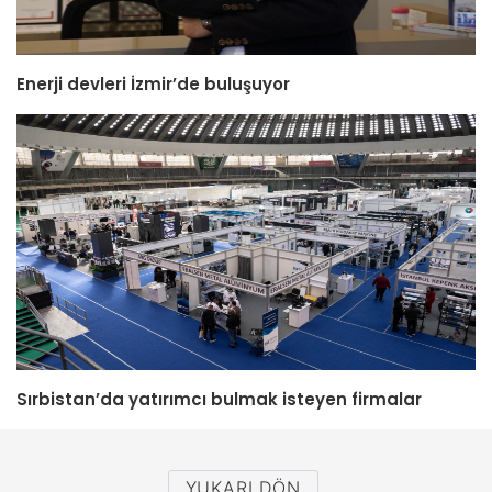
Enerji devleri İzmir’de buluşuyor
Sırbistan’da yatırımcı bulmak isteyen firmalar
YUKARI DÖN