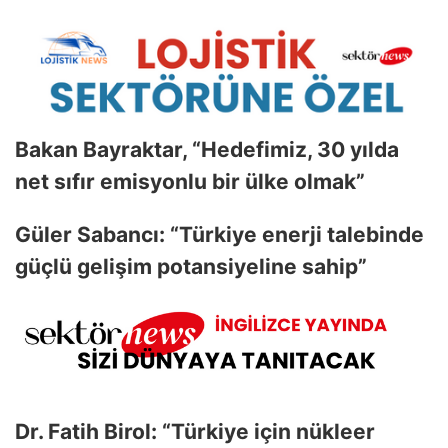
Bakan Bayraktar, “Hedefimiz, 30 yılda
net sıfır emisyonlu bir ülke olmak”
Güler Sabancı: “Türkiye enerji talebinde
güçlü gelişim potansiyeline sahip”
Dr. Fatih Birol: “Türkiye için nükleer