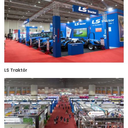
LS Traktör