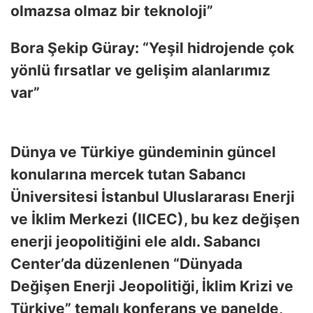
olmazsa olmaz bir teknoloji”
Bora Şekip Güray: “Yeşil hidrojende çok
yönlü fırsatlar ve gelişim alanlarımız
var”
Dünya ve Türkiye gündeminin güncel
konularına mercek tutan
Sabancı
Üniversitesi İstanbul Uluslararası Enerji
ve İklim Merkezi (IICEC), bu kez değişen
enerji jeopolitiğini ele aldı. Sabancı
Center’da düzenlenen “Dünyada
Değişen Enerji Jeopolitiği, İklim Krizi ve
Türkiye” temalı konferans ve panelde,