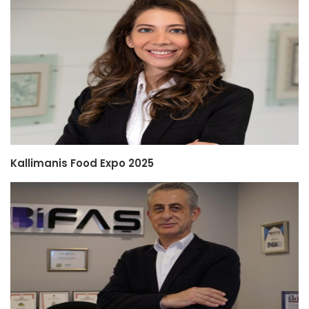
Kallimanis Food Expo 2025