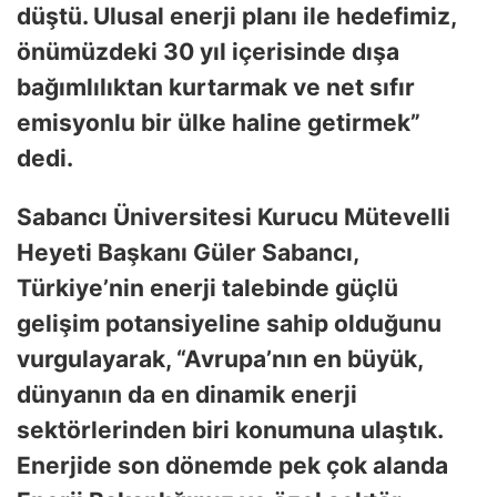
düştü. Ulusal enerji planı ile hedefimiz,
önümüzdeki 30 yıl içerisinde dışa
bağımlılıktan kurtarmak ve net sıfır
emisyonlu bir ülke haline getirmek”
dedi.
Sabancı Üniversitesi Kurucu Mütevelli
Heyeti Başkanı Güler Sabancı,
Türkiye’nin enerji talebinde güçlü
gelişim potansiyeline sahip olduğunu
vurgulayarak, “Avrupa’nın en büyük,
dünyanın da en dinamik enerji
sektörlerinden biri konumuna ulaştık.
Enerjide son dönemde pek çok alanda