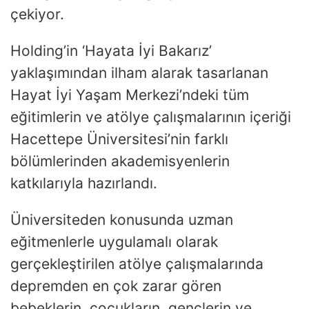
çekiyor.
Holding’in ‘Hayata İyi Bakarız’
yaklaşımından ilham alarak tasarlanan
Hayat İyi Yaşam Merkezi’ndeki tüm
eğitimlerin ve atölye çalışmalarının içeriği
Hacettepe Üniversitesi’nin farklı
bölümlerinden akademisyenlerin
katkılarıyla hazırlandı.
Üniversiteden konusunda uzman
eğitmenlerle uygulamalı olarak
gerçekleştirilen atölye çalışmalarında
depremden en çok zarar gören
bebeklerin, çocukların, gençlerin ve