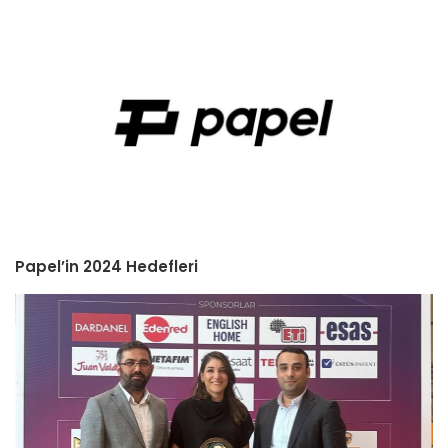
Papel’in 2024 Hedefleri