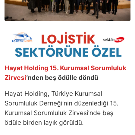
Hayat Holding 15. Kurumsal Sorumluluk
Zirvesi
‘nden beş ödülle döndü
Hayat Holding, Türkiye Kurumsal
Sorumluluk Derneği’nin düzenlediği 15.
Kurumsal Sorumluluk Zirvesi’nde beş
ödüle birden layık görüldü.