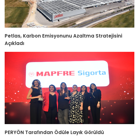
Petlas, Karbon Emisyonunu Azaltma Stratejisini
Açıkladı
PERYÖN Tarafından Ödüle Layık Görüldü