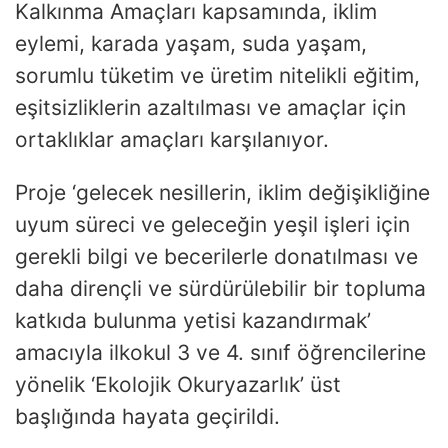
Kalkınma Amaçları kapsamında, iklim
eylemi, karada yaşam, suda yaşam,
sorumlu tüketim ve üretim nitelikli eğitim,
eşitsizliklerin azaltılması ve amaçlar için
ortaklıklar amaçları karşılanıyor.
Proje ‘gelecek nesillerin, iklim değişikliğine
uyum süreci ve geleceğin yeşil işleri için
gerekli bilgi ve becerilerle donatılması ve
daha dirençli ve sürdürülebilir bir topluma
katkıda bulunma yetisi kazandırmak’
amacıyla ilkokul 3 ve 4. sınıf öğrencilerine
yönelik ‘Ekolojik Okuryazarlık’ üst
başlığında hayata geçirildi.