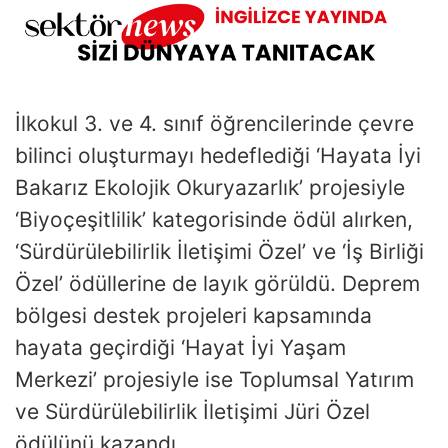
İlkokul 3. ve 4. sınıf öğrencilerinde çevre
bilinci oluşturmayı hedeflediği ‘Hayata İyi
Bakarız Ekolojik Okuryazarlık’ projesiyle
‘Biyoçeşitlilik’ kategorisinde ödül alırken,
‘Sürdürülebilirlik İletişimi Özel’ ve ‘İş Birliği
Özel’ ödüllerine de layık görüldü. Deprem
bölgesi destek projeleri kapsamında
hayata geçirdiği ‘Hayat İyi Yaşam
Merkezi’ projesiyle ise Toplumsal Yatırım
ve Sürdürülebilirlik İletişimi Jüri Özel
ödülünü kazandı.