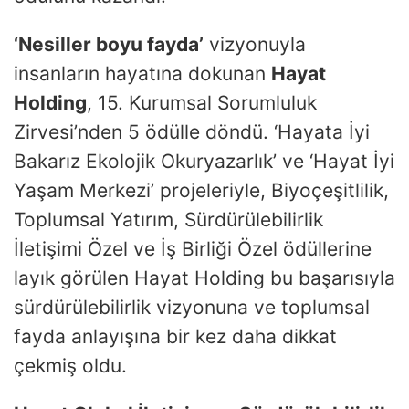
‘Nesiller boyu fayda’
vizyonuyla
insanların hayatına dokunan
Hayat
Holding
, 15. Kurumsal Sorumluluk
Zirvesi’nden 5 ödülle döndü. ‘Hayata İyi
Bakarız Ekolojik Okuryazarlık’ ve ‘Hayat İyi
Yaşam Merkezi’ projeleriyle, Biyoçeşitlilik,
Toplumsal Yatırım, Sürdürülebilirlik
İletişimi Özel ve İş Birliği Özel ödüllerine
layık görülen Hayat Holding bu başarısıyla
sürdürülebilirlik vizyonuna ve toplumsal
fayda anlayışına bir kez daha dikkat
çekmiş oldu.