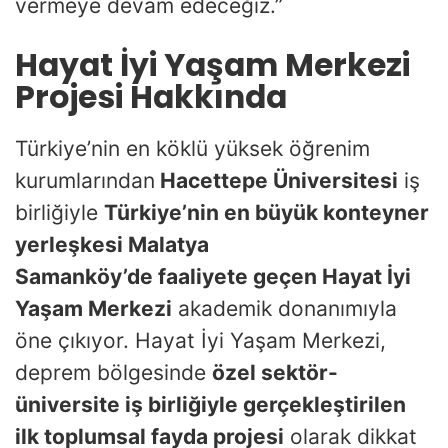
vermeye devam edeceğiz.”
Hayat İyi Yaşam Merkezi
Projesi Hakkında
Türkiye’nin en köklü yüksek öğrenim
kurumlarından
Hacettepe Üniversitesi
iş
birliğiyle
Türkiye’nin en büyük konteyner
yerleşkesi Malatya
Samanköy’de faaliyete geçen Hayat İyi
Yaşam Merkezi
akademik donanımıyla
öne çıkıyor. Hayat İyi Yaşam Merkezi,
deprem bölgesinde
özel sektör-
üniversite iş birliğiyle gerçekleştirilen
ilk toplumsal fayda projesi
olarak dikkat