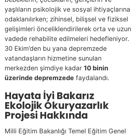
yaşlıların psikolojik ve sosyal ihtiyaçlarına
odaklanılırken; zihinsel, bilişsel ve fiziksel
gelişimleri önceliklendirilerek orta ve uzun
vadede rehabilite edilmeleri hedefleniyor.
30 Ekim’den bu yana depremzede
vatandaşların hizmetine sunulan
merkezden şimdiye kadar
10 binin
üzerinde depremzede
faydalandı.
Hayata İyi Bakarız
Ekolojik Okuryazarlık
Projesi Hakkında
Milli Eğitim Bakanlığı Temel Eğitim Genel