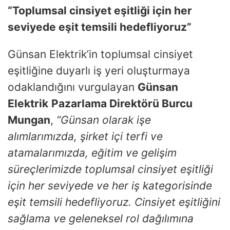
“Toplumsal cinsiyet eşitliği için her
seviyede eşit temsili hedefliyoruz”
Günsan Elektrik’in toplumsal cinsiyet
eşitliğine duyarlı iş yeri oluşturmaya
odaklandığını vurgulayan
Günsan
Elektrik
Pazarlama Direktörü Burcu
Mungan
,
“Günsan olarak işe
alımlarımızda, şirket içi terfi ve
atamalarımızda, eğitim ve gelişim
süreçlerimizde toplumsal cinsiyet eşitliği
için her seviyede ve her iş kategorisinde
eşit temsili hedefliyoruz. Cinsiyet eşitliğini
sağlama ve geleneksel rol dağılımına