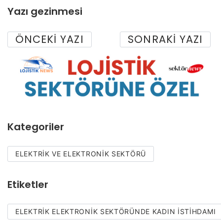
Yazı gezinmesi
ÖNCEKI YAZI
SONRAKI YAZI
Kategoriler
ELEKTRIK VE ELEKTRONIK SEKTÖRÜ
Etiketler
ELEKTRIK ELEKTRONIK SEKTÖRÜNDE KADIN ISTIHDAMI