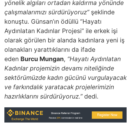
yönelik algıları ortadan
kaldırma yönünde
çalışmalarımızı sürdürüyoruz
”
şeklinde
konuştu. Günsan’ın ödüllü “Hayatı
Aydınlatan Kadınlar Projesi” ile erkek işi
olarak görülen bir alanda kadınlara yeni iş
olanakları yarattıklarını da ifade
eden
Burcu Mungan
,
“Hayatı Aydınlatan
Kadınlar projemizin devamı niteliğinde
sektörümüzde kadın gücünü vurgulayacak
ve farkındalık yaratacak projelerimizin
hazırlıklarını sürdürüyoruz.”
dedi.