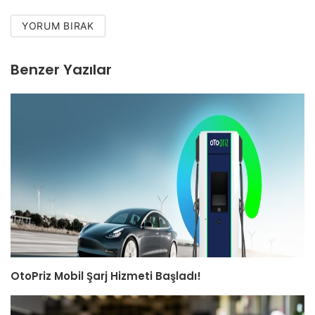
YORUM BIRAK
Benzer Yazılar
OtoPriz Mobil Şarj Hizmeti Başladı!