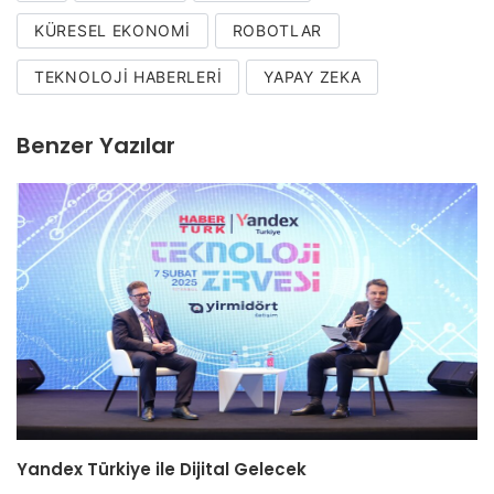
KÜRESEL EKONOMI
ROBOTLAR
TEKNOLOJI HABERLERI
YAPAY ZEKA
Benzer Yazılar
Yandex Türkiye ile Dijital Gelecek