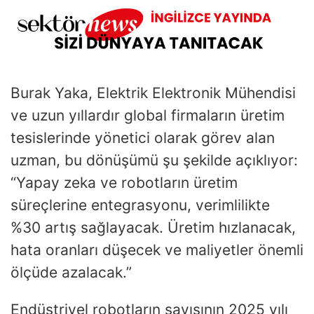
Burak Yaka, Elektrik Elektronik Mühendisi
ve uzun yıllardır global firmaların üretim
tesislerinde yönetici olarak görev alan
uzman, bu dönüşümü şu şekilde açıklıyor:
“Yapay zeka ve robotların üretim
süreçlerine entegrasyonu, verimlilikte
%30 artış sağlayacak. Üretim hızlanacak,
hata oranları düşecek ve maliyetler önemli
ölçüde azalacak.”
Endüstriyel robotların sayısının 2025 yılı