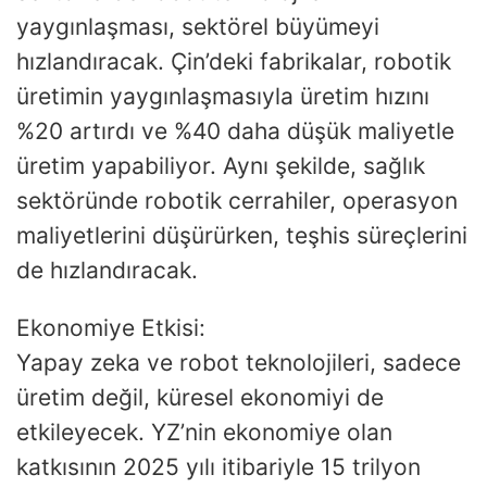
yaygınlaşması, sektörel büyümeyi
hızlandıracak. Çin’deki fabrikalar, robotik
üretimin yaygınlaşmasıyla üretim hızını
%20 artırdı ve %40 daha düşük maliyetle
üretim yapabiliyor. Aynı şekilde, sağlık
sektöründe robotik cerrahiler, operasyon
maliyetlerini düşürürken, teşhis süreçlerini
de hızlandıracak.
Ekonomiye Etkisi:
Yapay zeka ve robot teknolojileri, sadece
üretim değil, küresel ekonomiyi de
etkileyecek. YZ’nin ekonomiye olan
katkısının 2025 yılı itibariyle 15 trilyon