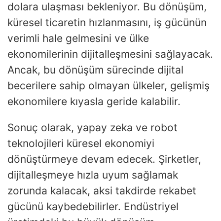
dolara ulaşması bekleniyor. Bu dönüşüm,
küresel ticaretin hızlanmasını, iş gücünün
verimli hale gelmesini ve ülke
ekonomilerinin dijitalleşmesini sağlayacak.
Ancak, bu dönüşüm sürecinde dijital
becerilere sahip olmayan ülkeler, gelişmiş
ekonomilere kıyasla geride kalabilir.
Sonuç olarak, yapay zeka ve robot
teknolojileri küresel ekonomiyi
dönüştürmeye devam edecek. Şirketler,
dijitalleşmeye hızla uyum sağlamak
zorunda kalacak, aksi takdirde rekabet
gücünü kaybedebilirler. Endüstriyel