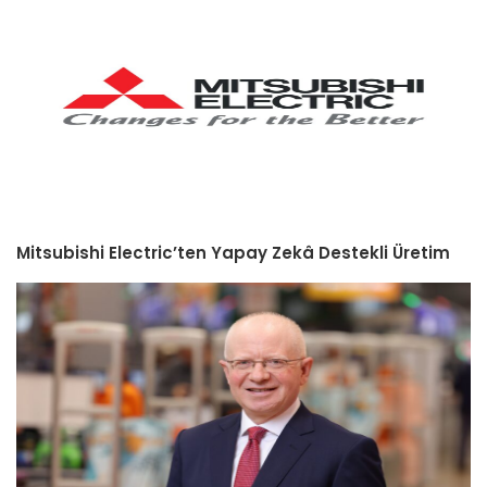
Mitsubishi Electric’ten Yapay Zekâ Destekli Üretim