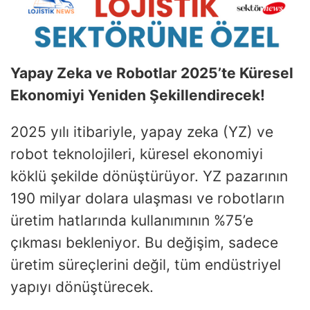
Yapay Zeka ve Robotlar 2025’te Küresel
Ekonomiyi Yeniden Şekillendirecek!
2025 yılı itibariyle, yapay zeka (YZ) ve
robot teknolojileri, küresel ekonomiyi
köklü şekilde dönüştürüyor. YZ pazarının
190 milyar dolara ulaşması ve robotların
üretim hatlarında kullanımının %75’e
çıkması bekleniyor. Bu değişim, sadece
üretim süreçlerini değil, tüm endüstriyel
yapıyı dönüştürecek.