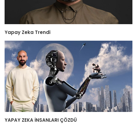
Yapay Zeka Trendi
YAPAY ZEKA İNSANLARI ÇÖZDÜ