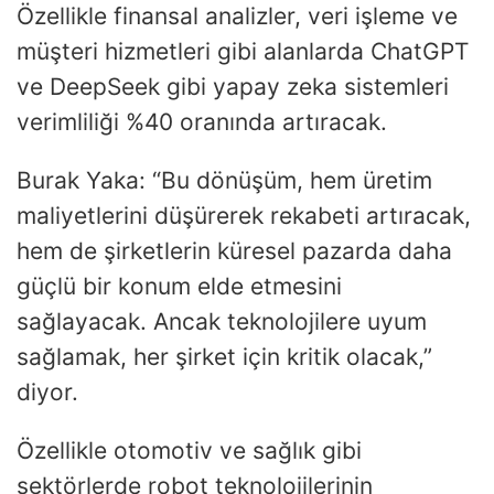
Özellikle finansal analizler, veri işleme ve
müşteri hizmetleri gibi alanlarda ChatGPT
ve DeepSeek gibi yapay zeka sistemleri
verimliliği %40 oranında artıracak.
Burak Yaka: “Bu dönüşüm, hem üretim
maliyetlerini düşürerek rekabeti artıracak,
hem de şirketlerin küresel pazarda daha
güçlü bir konum elde etmesini
sağlayacak. Ancak teknolojilere uyum
sağlamak, her şirket için kritik olacak,”
diyor.
Özellikle otomotiv ve sağlık gibi
sektörlerde robot teknolojilerinin