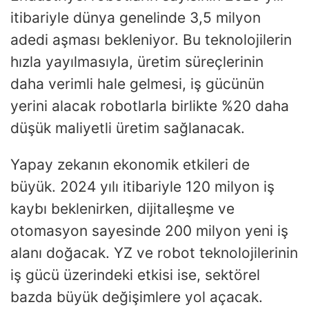
itibariyle dünya genelinde 3,5 milyon
adedi aşması bekleniyor. Bu teknolojilerin
hızla yayılmasıyla, üretim süreçlerinin
daha verimli hale gelmesi, iş gücünün
yerini alacak robotlarla birlikte %20 daha
düşük maliyetli üretim sağlanacak.
Yapay zekanın ekonomik etkileri de
büyük. 2024 yılı itibariyle 120 milyon iş
kaybı beklenirken, dijitalleşme ve
otomasyon sayesinde 200 milyon yeni iş
alanı doğacak. YZ ve robot teknolojilerinin
iş gücü üzerindeki etkisi ise, sektörel
bazda büyük değişimlere yol açacak.