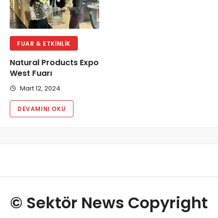
FUAR & ETKINLIK
Natural Products Expo
West Fuarı
Mart 12, 2024
DEVAMINI OKU
© Sektör News Copyright