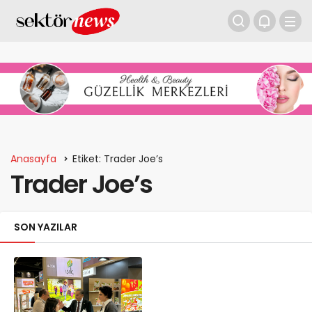
Anasayfa
Etiket: Trader Joe’s
Trader Joe’s
SON YAZILAR