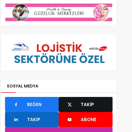
SOSYAL MEDYA
BEĞEN
TAKIP
TAKIP
ABONE