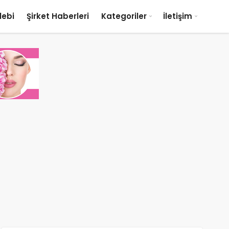
lebi
Şirket Haberleri
Kategoriler
İletişim