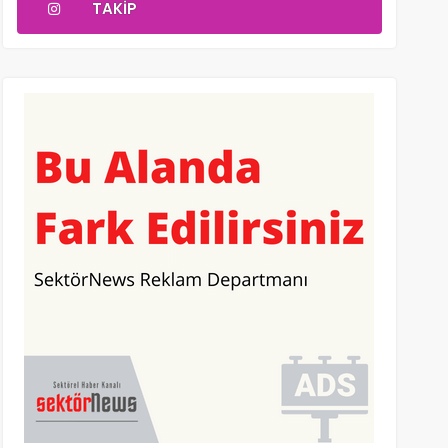
TAKIP