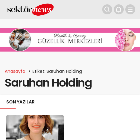
Anasayfa
Etiket: Saruhan Holding
Saruhan Holding
SON YAZILAR