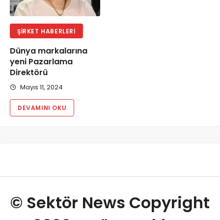
ŞIRKET HABERLERI
Dünya markalarına
yeni Pazarlama
Direktörü
Mayıs 11, 2024
DEVAMINI OKU
© Sektör News Copyright