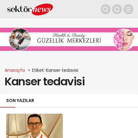
Anasayfa
Etiket: Kanser tedavisi
Kanser tedavisi
SON YAZILAR