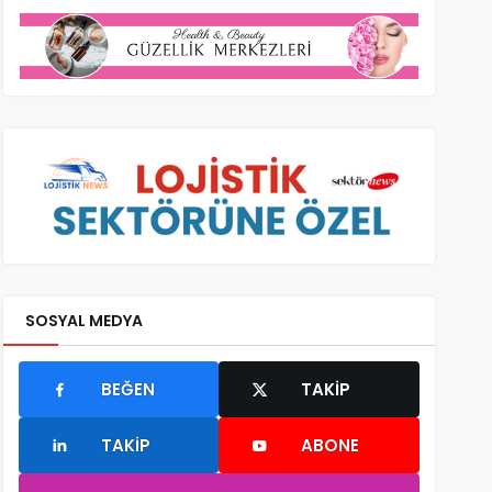
SOSYAL MEDYA
BEĞEN
TAKIP
TAKIP
ABONE