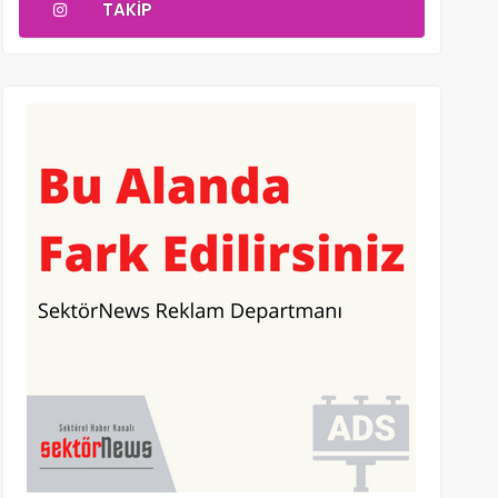
TAKIP