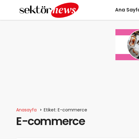
Ana Sayf
Anasayfa
Etiket: E-commerce
E-commerce