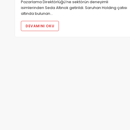
Pazarlama Direktörlüğü’ne sektörün deneyimli
isimlerinden Seda Altınok getirildi. Saruhan Holding çatısı
altında bulunan…
DEVAMINI OKU