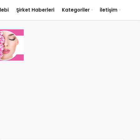
lebi
Şirket Haberleri
Kategoriler
İletişim