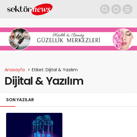
Anasayfa
Etiket: Dijital & Yazılım
Dijital & Yazılım
SON YAZILAR