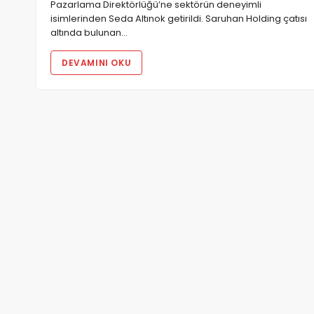
Pazarlama Direktörlüğü’ne sektörün deneyimli
isimlerinden Seda Altınok getirildi. Saruhan Holding çatısı
altında bulunan…
DEVAMINI OKU