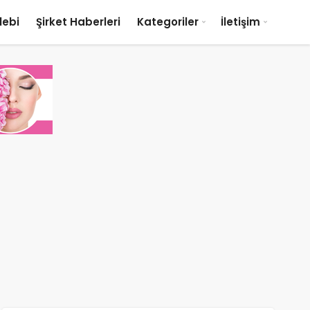
lebi
Şirket Haberleri
Kategoriler
İletişim