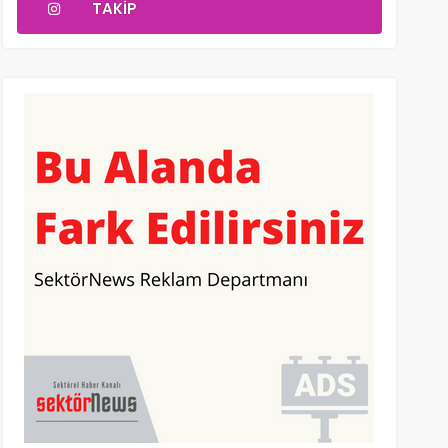
TAKIP