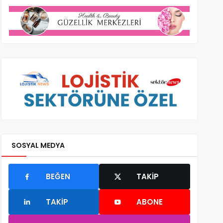
SOSYAL MEDYA
BEĞEN
TAKIP
TAKIP
ABONE