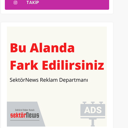
TAKIP