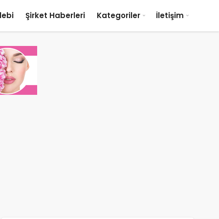
lebi
Şirket Haberleri
Kategoriler
İletişim