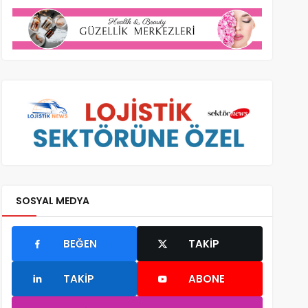
SOSYAL MEDYA
BEĞEN
TAKIP
TAKIP
ABONE