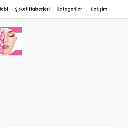
lebi
Şirket Haberleri
Kategoriler
İletişim