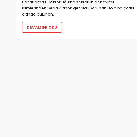
Pazarlama Direktörlüğü’ne sektörün deneyimli
isimlerinden Seda Altınok getirildi. Saruhan Holding çatısı
altında bulunan…
DEVAMINI OKU