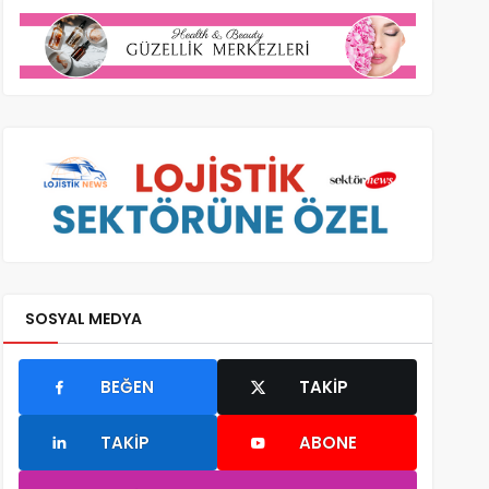
SOSYAL MEDYA
BEĞEN
TAKIP
TAKIP
ABONE