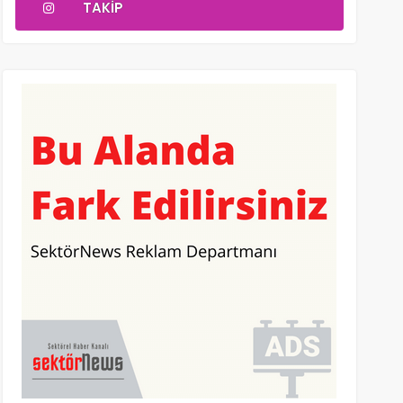
TAKIP