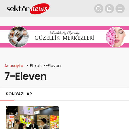
Anasayfa
Etiket: 7-Eleven
7-Eleven
SON YAZILAR