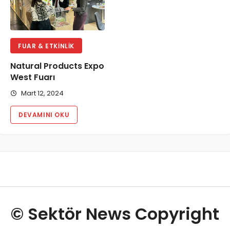
FUAR & ETKINLIK
Natural Products Expo
West Fuarı
Mart 12, 2024
DEVAMINI OKU
© Sektör News Copyright