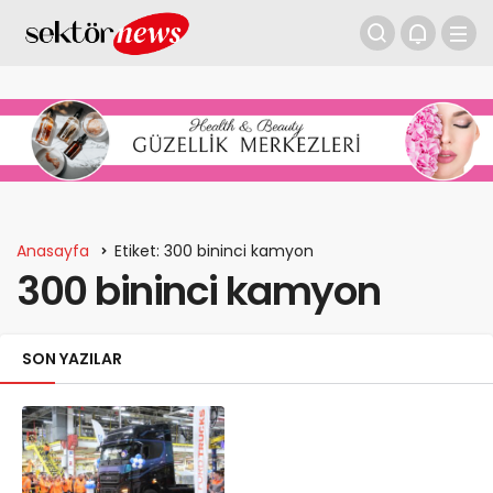
Anasayfa
Etiket: 300 bininci kamyon
300 bininci kamyon
SON YAZILAR