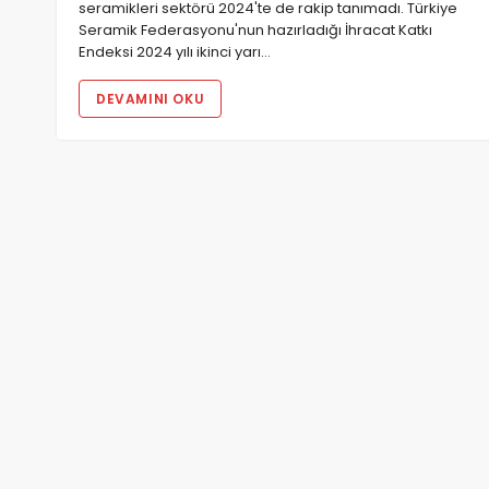
seramikleri sektörü 2024'te de rakip tanımadı. Türkiye
Seramik Federasyonu'nun hazırladığı İhracat Katkı
Endeksi 2024 yılı ikinci yarı…
DEVAMINI OKU