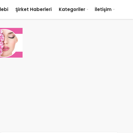
lebi
Şirket Haberleri
Kategoriler
İletişim