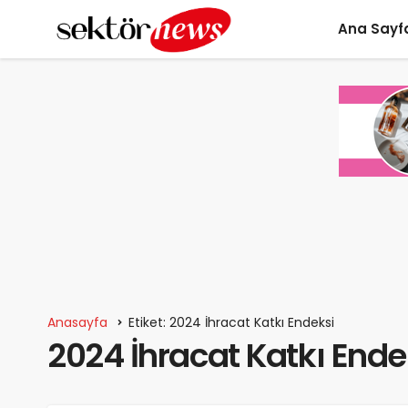
Ana Sayf
Anasayfa
Etiket: 2024 İhracat Katkı Endeksi
2024 İhracat Katkı Ende