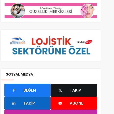
SOSYAL MEDYA
BEĞEN
TAKIP
TAKIP
ABONE