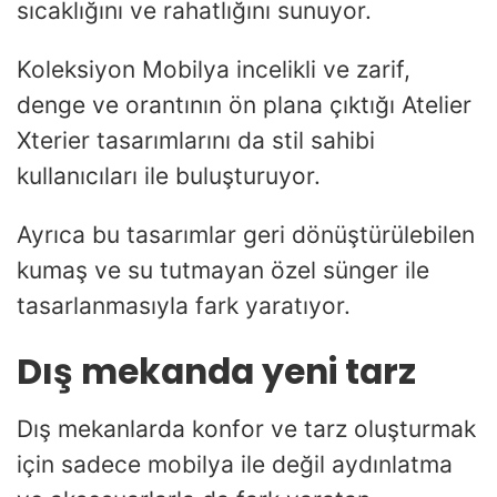
sıcaklığını ve rahatlığını sunuyor.
Koleksiyon Mobilya incelikli ve zarif,
denge ve orantının ön plana çıktığı Atelier
Xterier tasarımlarını da stil sahibi
kullanıcıları ile buluşturuyor.
Ayrıca bu tasarımlar geri dönüştürülebilen
kumaş ve su tutmayan özel sünger ile
tasarlanmasıyla fark yaratıyor.
Dış mekanda yeni tarz
Dış mekanlarda konfor ve tarz oluşturmak
için sadece mobilya ile değil aydınlatma