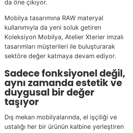
da öne çıkıyor.
Mobilya tasarımına RAW materyal
kullanımıyla da yeni soluk getiren
Koleksiyon Mobilya, Atelier Xterier imzalı
tasarımları müşterileri ile buluşturarak
sektöre değer katmaya devam ediyor.
Sadece fonksiyonel değil,
aynı zamanda estetik ve
duygusal bir değer
taşıyor
Dış mekan mobilyalarında, el işçiliği ve
ustalığı her bir ürünün kalbine yerleştiren