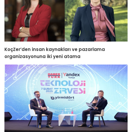
KoçZer’den insan kaynakları ve pazarlama
organizasyonuna iki yeni atama