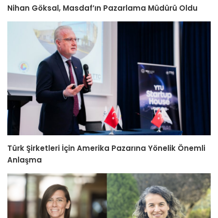
Nihan Göksal, Masdaf’ın Pazarlama Müdürü Oldu
Türk Şirketleri İçin Amerika Pazarına Yönelik Önemli
Anlaşma