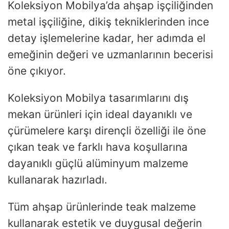
Koleksiyon Mobilya’da ahşap işçiliğinden
metal işçiliğine, dikiş tekniklerinden ince
detay işlemelerine kadar, her adımda el
emeğinin değeri ve uzmanlarının becerisi
öne çıkıyor.
Koleksiyon Mobilya tasarımlarını dış
mekan ürünleri için ideal dayanıklı ve
çürümelere karşı dirençli özelliği ile öne
çıkan teak ve farklı hava koşullarına
dayanıklı güçlü alüminyum malzeme
kullanarak hazırladı.
Tüm ahşap ürünlerinde teak malzeme
kullanarak estetik ve duygusal değerin