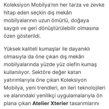
Koleksiyon Mobilya’nın her tarza ve zevke
hitap eden seçkin dış mekân
mobilyalarının uzun ömürlü, doğaya
saygılı ve geri dönüştürülebilir olmasına
özen gösterildi.
Yüksek kaliteli kumaşlar ile dayanıklı
olmasıyla da öne çıkan dış mekân
mobilyalarında yüzde yüz olefin kumaş
kullanılıyor. Sektöre değer katan
yatırımlarıyla öne çıkan Koleksiyon
Mobilya, yeni trendleri, en ileri teknolojileri
ve alanındaki yenilikçi uygulamalarıyla ön
plana çıkan
Atelier Xterier
tasarımlarını