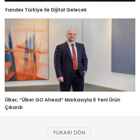
Yandex Türkiye ile Dijital Gelecek
Ülker, ‘’Ülker GO Ahead” Markasıyla 5 Yeni Ürün
Çıkardı
YUKARI DÖN