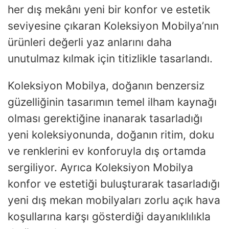
her dış mekânı yeni bir konfor ve estetik
seviyesine çıkaran Koleksiyon Mobilya’nın
ürünleri değerli yaz anlarını daha
unutulmaz kılmak için titizlikle tasarlandı.
Koleksiyon Mobilya, doğanın benzersiz
güzelliğinin tasarımın temel ilham kaynağı
olması gerektiğine inanarak tasarladığı
yeni koleksiyonunda, doğanın ritim, doku
ve renklerini ev konforuyla dış ortamda
sergiliyor. Ayrıca Koleksiyon Mobilya
konfor ve estetiği buluşturarak tasarladığı
yeni dış mekan mobilyaları zorlu açık hava
koşullarına karşı gösterdiği dayanıklılıkla