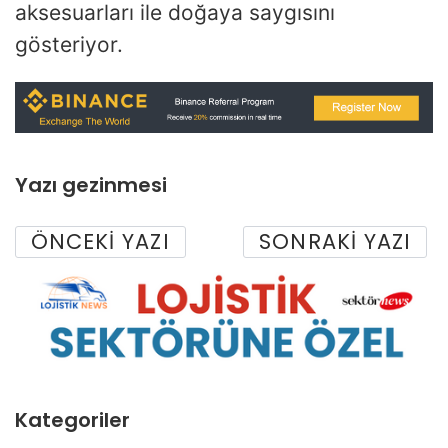
aksesuarları ile doğaya saygısını
gösteriyor.
Yazı gezinmesi
ÖNCEKI YAZI
SONRAKI YAZI
Kategoriler