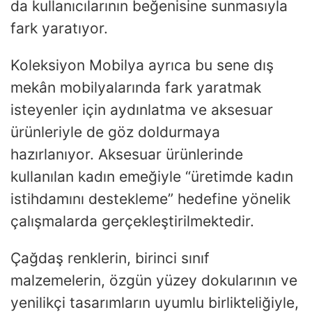
da kullanıcılarının beğenisine sunmasıyla
fark yaratıyor.
Koleksiyon Mobilya ayrıca bu sene dış
mekân mobilyalarında fark yaratmak
isteyenler için aydınlatma ve aksesuar
ürünleriyle de göz doldurmaya
hazırlanıyor. Aksesuar ürünlerinde
kullanılan kadın emeğiyle “üretimde kadın
istihdamını destekleme” hedefine yönelik
çalışmalarda gerçekleştirilmektedir.
Çağdaş renklerin, birinci sınıf
malzemelerin, özgün yüzey dokularının ve
yenilikçi tasarımların uyumlu birlikteliğiyle,