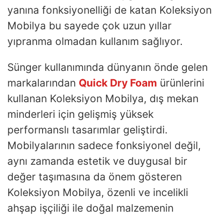
yanına fonksiyonelliği de katan Koleksiyon
Mobilya bu sayede çok uzun yıllar
yıpranma olmadan kullanım sağlıyor.
Sünger kullanımında dünyanın önde gelen
markalarından
Quick Dry Foam
ürünlerini
kullanan Koleksiyon Mobilya, dış mekan
minderleri için gelişmiş yüksek
performanslı tasarımlar geliştirdi.
Mobilyalarının sadece fonksiyonel değil,
aynı zamanda estetik ve duygusal bir
değer taşımasına da önem gösteren
Koleksiyon Mobilya, özenli ve incelikli
ahşap işçiliği ile doğal malzemenin