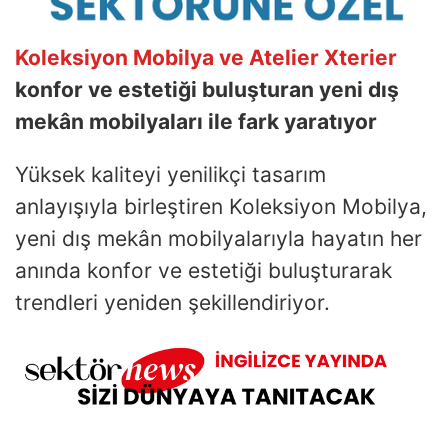
Koleksiyon Mobilya ve Atelier Xterier
konfor ve estetiği buluşturan yeni dış
mekân mobilyaları ile fark yaratıyor
Yüksek kaliteyi yenilikçi tasarım
anlayışıyla birleştiren Koleksiyon Mobilya,
yeni dış mekân mobilyalarıyla hayatın her
anında konfor ve estetiği buluşturarak
trendleri yeniden şekillendiriyor.