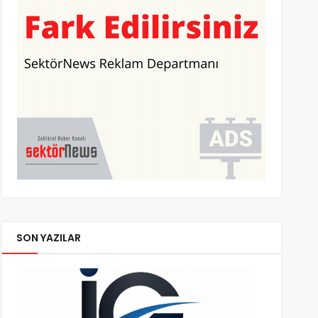
SON YAZILAR