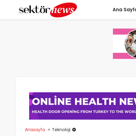
Ana Sayf
Anasayfa
Teknoloji