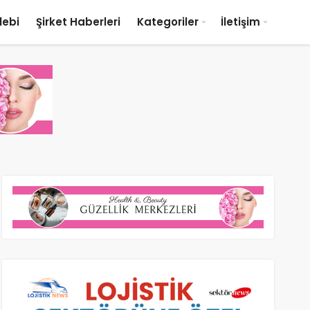
lebi
Şirket Haberleri
Kategoriler
İletişim