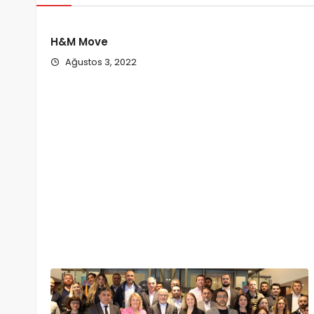
H&M Move
Ağustos 3, 2022