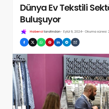
Dünya Ev Tekstili Sek
Buluşuyor
Haberci
tarafından
Eylül 9, 2024
Okuma süresi: 