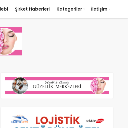
lebi
Şirket Haberleri
Kategoriler
İletişim