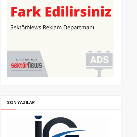
SON YAZILAR