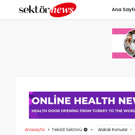
Ana Sayf
Anasayfa
Tekstil Sektörü
Alakalı Konular