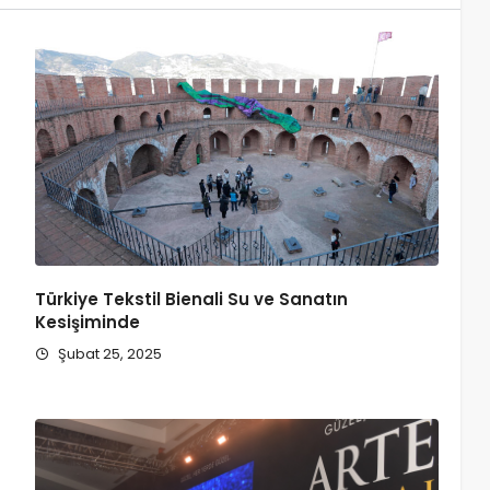
Türkiye Tekstil Bienali Su ve Sanatın
Kesişiminde
Şubat 25, 2025